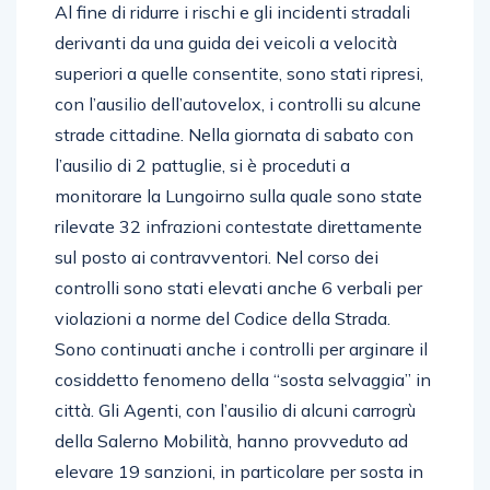
Al fine di ridurre i rischi e gli incidenti stradali
derivanti da una guida dei veicoli a velocità
superiori a quelle consentite, sono stati ripresi,
con l’ausilio dell’autovelox, i controlli su alcune
strade cittadine. Nella giornata di sabato con
l’ausilio di 2 pattuglie, si è proceduti a
monitorare la Lungoirno sulla quale sono state
rilevate 32 infrazioni contestate direttamente
sul posto ai contravventori. Nel corso dei
controlli sono stati elevati anche 6 verbali per
violazioni a norme del Codice della Strada.
Sono continuati anche i controlli per arginare il
cosiddetto fenomeno della “sosta selvaggia” in
città. Gli Agenti, con l’ausilio di alcuni carrogrù
della Salerno Mobilità, hanno provveduto ad
elevare 19 sanzioni, in particolare per sosta in