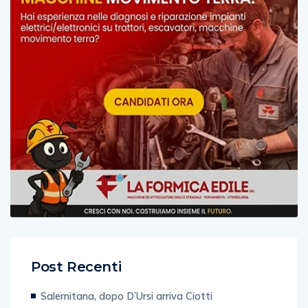
Post Recenti
Salernitana, dopo D’Ursi arriva Ciotti