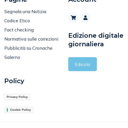
Segnala una Notizia
Codice Etico
Fact checking
Edizione digitale
Normativa sulle correzioni
giornaliera
Pubblicità su Cronache
Salerno
Edicola
Policy
Privacy Policy
Cookie Policy