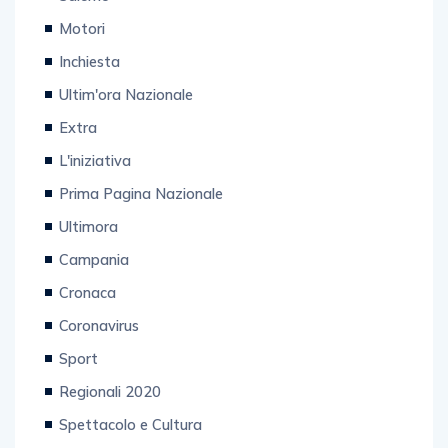
Motori
Inchiesta
Ultim'ora Nazionale
Extra
L'iniziativa
Prima Pagina Nazionale
Ultimora
Campania
Cronaca
Coronavirus
Sport
Regionali 2020
Spettacolo e Cultura