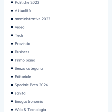
Politiche 2022
Attualità
amministrative 2023
Video
Tech
Provincia
Business
Primo piano
Senza categoria
Editoriale
Speciale Pcto 2024
sanità
Enogastronomia
Web & Tecnologia