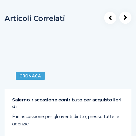
Articoli Correlati
CRONACA
Salerno; riscossione contributo per acquisto libri
di
È in riscossione per gli aventi diritto, presso tutte le
agenzie