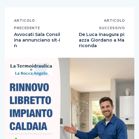
ARTICOLO
ARTICOLO
PRECEDENTE
SUCCESSIVO
Avvocati Sala Consil
De Luca inaugura pi
ina annunciano sit-i
azza Giordano a Ma
n
riconda