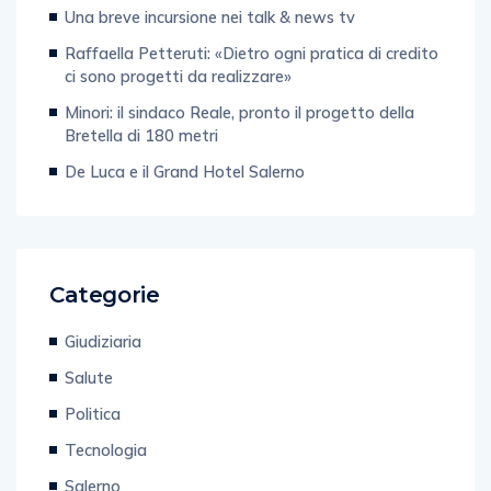
Una breve incursione nei talk & news tv
Raffaella Petteruti: «Dietro ogni pratica di credito
ci sono progetti da realizzare»
Minori: il sindaco Reale, pronto il progetto della
Bretella di 180 metri
De Luca e il Grand Hotel Salerno
Categorie
Giudiziaria
Salute
Politica
Tecnologia
Salerno