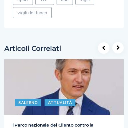
vigili del fuoco
Articoli Correlati
SALERNO
ATTUALITÀ
Il Parco nazionale del Cilento contro la