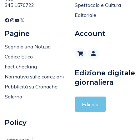
Spettacolo e Cultura
345 1570722
Editoriale
Pagine
Account
Segnala una Notizia
Codice Etico
Fact checking
Edizione digitale
Normativa sulle correzioni
giornaliera
Pubblicità su Cronache
Salerno
Edicola
Policy