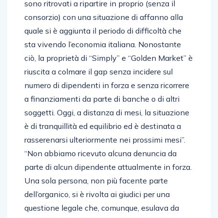
sono ritrovati a ripartire in proprio (senza il
consorzio) con una situazione di affanno alla
quale si è aggiunta il periodo di difficoltà che
sta vivendo l’economia italiana. Nonostante
ciò, la proprietà di “Simply” e “Golden Market” è
riuscita a colmare il gap senza incidere sul
numero di dipendenti in forza e senza ricorrere
a finanziamenti da parte di banche o di altri
soggetti. Oggi, a distanza di mesi, la situazione
è di tranquillità ed equilibrio ed è destinata a
rasserenarsi ulteriormente nei prossimi mesi”.
“Non abbiamo ricevuto alcuna denuncia da
parte di alcun dipendente attualmente in forza.
Una sola persona, non più facente parte
dell’organico, si è rivolta ai giudici per una
questione legale che, comunque, esulava da