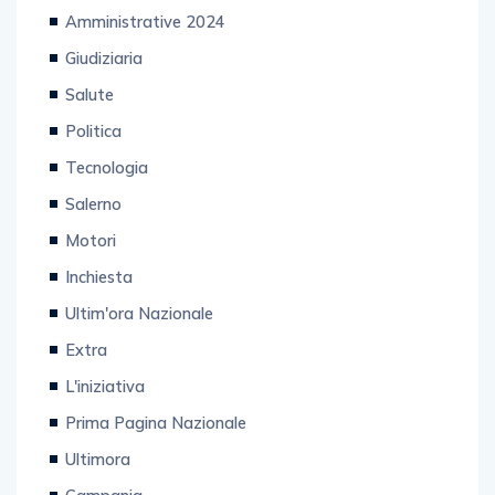
Amministrative 2024
Giudiziaria
Salute
Politica
Tecnologia
Salerno
Motori
Inchiesta
Ultim'ora Nazionale
Extra
L'iniziativa
Prima Pagina Nazionale
Ultimora