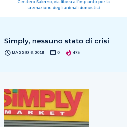
Cimitero Salerno, via libera all’impianto per la
cremazione degli animali domestici
Simply, nessuno stato di crisi
MAGGIO 6, 2018
0
475