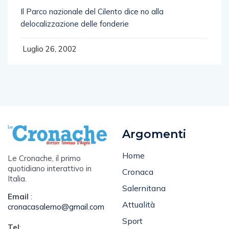
Il Parco nazionale del Cilento dice no alla
delocalizzazione delle fonderie
Luglio 26, 2002
Argomenti
Home
Le Cronache, il primo
quotidiano interattivo in
Cronaca
Italia.
Salernitana
Email
:
Attualità
cronacasalerno@gmail.com
Sport
Tel
: