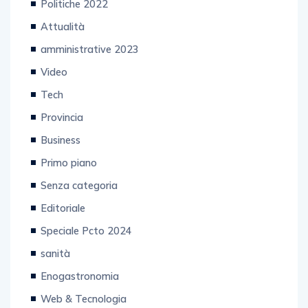
Politiche 2022
Attualità
amministrative 2023
Video
Tech
Provincia
Business
Primo piano
Senza categoria
Editoriale
Speciale Pcto 2024
sanità
Enogastronomia
Web & Tecnologia