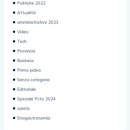
Politiche 2022
Attualità
amministrative 2023
Video
Tech
Provincia
Business
Primo piano
Senza categoria
Editoriale
Speciale Pcto 2024
sanità
Enogastronomia