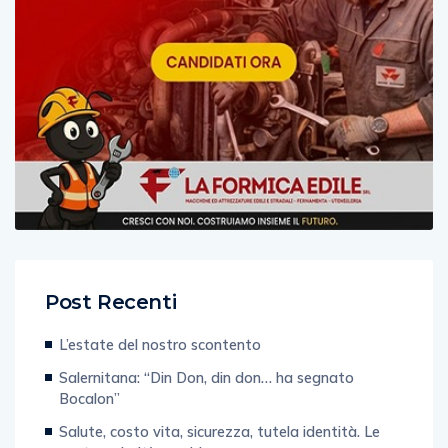
Post Recenti
L’estate del nostro scontento
Salernitana: “Din Don, din don… ha segnato
Bocalon”
Salute, costo vita, sicurezza, tutela identità. Le