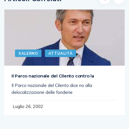
SALERNO
ATTUALITÀ
Il Parco nazionale del Cilento contro la
Il Parco nazionale del Cilento dice no alla
delocalizzazione delle fonderie
Luglio 26, 2002