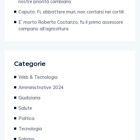
nostre priorità cambiano
Caputo: Fi, abbattere muri, non contarsi nei cortili
E’ morto Roberto Costanzo, fu il primo assessore
campano all’agricoltura
Categorie
Web & Tecnologia
Amministrative 2024
Giudiziaria
Salute
Politica
Tecnologia
Salerno