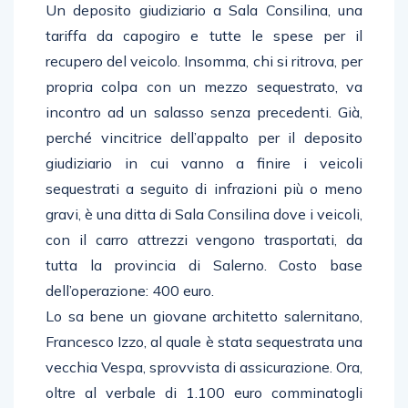
Un deposito giudiziario a Sala Consilina, una
tariffa da capogiro e tutte le spese per il
recupero del veicolo. Insomma, chi si ritrova, per
propria colpa con un mezzo sequestrato, va
incontro ad un salasso senza precedenti. Già,
perché vincitrice dell’appalto per il deposito
giudiziario in cui vanno a finire i veicoli
sequestrati a seguito di infrazioni più o meno
gravi, è una ditta di Sala Consilina dove i veicoli,
con il carro attrezzi vengono trasportati, da
tutta la provincia di Salerno. Costo base
dell’operazione: 400 euro.
Lo sa bene un giovane architetto salernitano,
Francesco Izzo, al quale è stata sequestrata una
vecchia Vespa, sprovvista di assicurazione. Ora,
oltre al verbale di 1.100 euro comminatogli