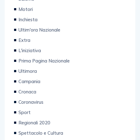
Motori
Inchiesta
Ultim'ora Nazionale
Extra
L'iniziativa
Prima Pagina Nazionale
Ultimora
Campania
Cronaca
Coronavirus
Sport
Regionali 2020
Spettacolo e Cultura