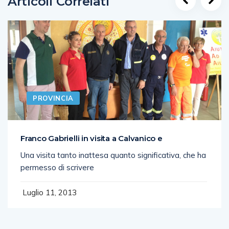
Articoli Correlati
PROVINCIA
Franco Gabrielli in visita a Calvanico e
Una visita tanto inattesa quanto significativa, che ha
permesso di scrivere
Luglio 11, 2013