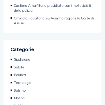
Costiera Amalfitana presidiata con i motociclisti
della polizia
Omicidio Faucitano, su Adini ha ragione la Corte di
Assise
Categorie
Giudiziaria
Salute
Politica
Tecnologia
Salerno
Motori