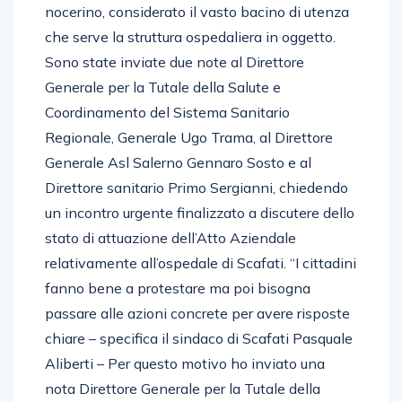
nocerino, considerato il vasto bacino di utenza
che serve la struttura ospedaliera in oggetto.
Sono state inviate due note al Direttore
Generale per la Tutale della Salute e
Coordinamento del Sistema Sanitario
Regionale, Generale Ugo Trama, al Direttore
Generale Asl Salerno Gennaro Sosto e al
Direttore sanitario Primo Sergianni, chiedendo
un incontro urgente finalizzato a discutere dello
stato di attuazione dell’Atto Aziendale
relativamente all’ospedale di Scafati. “I cittadini
fanno bene a protestare ma poi bisogna
passare alle azioni concrete per avere risposte
chiare – specifica il sindaco di Scafati Pasquale
Aliberti – Per questo motivo ho inviato una
nota Direttore Generale per la Tutale della