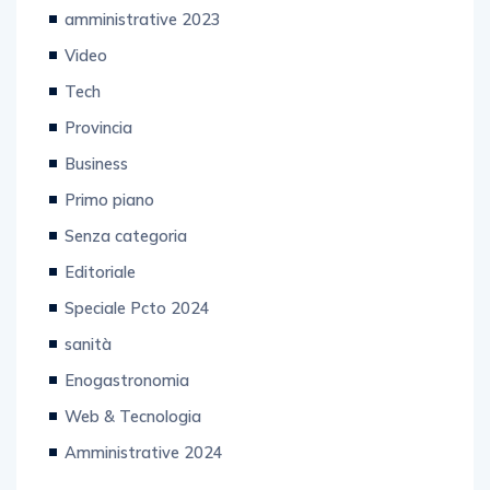
amministrative 2023
Video
Tech
Provincia
Business
Primo piano
Senza categoria
Editoriale
Speciale Pcto 2024
sanità
Enogastronomia
Web & Tecnologia
Amministrative 2024