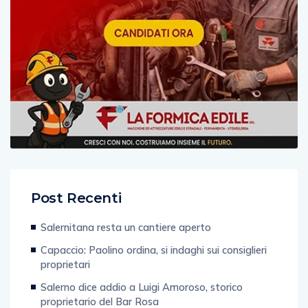
Post Recenti
Salernitana resta un cantiere aperto
Capaccio: Paolino ordina, si indaghi sui consiglieri
proprietari
Salerno dice addio a Luigi Amoroso, storico
proprietario del Bar Rosa