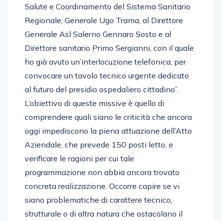
Salute e Coordinamento del Sistema Sanitario
Regionale, Generale Ugo Trama, al Direttore
Generale Asl Salerno Gennaro Sosto e al
Direttore sanitario Primo Sergianni, con il quale
ho già avuto un’interlocuzione telefonica, per
convocare un tavolo tecnico urgente dedicato
al futuro del presidio ospedaliero cittadino”.
L’obiettivo di queste missive è quello di
comprendere quali siano le criticità che ancora
oggi impediscono la piena attuazione dell’Atto
Aziendale, che prevede 150 posti letto, e
verificare le ragioni per cui tale
programmazione non abbia ancora trovato
concreta realizzazione. Occorre capire se vi
siano problematiche di carattere tecnico,
strutturale o di altra natura che ostacolano il