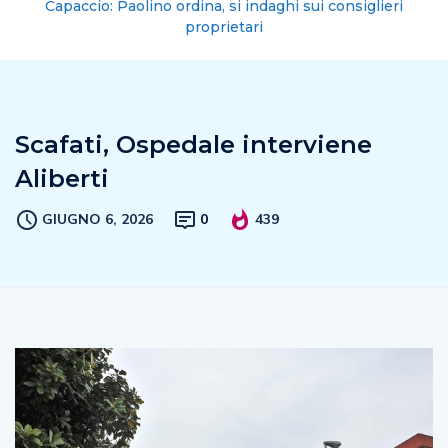
Capaccio: Paolino ordina, si indaghi sui consiglieri
proprietari
Scafati, Ospedale interviene
Aliberti
GIUGNO 6, 2026
0
439