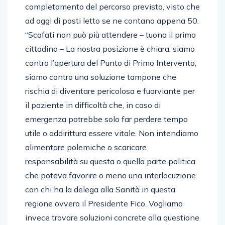
completamento del percorso previsto, visto che
ad oggi di posti letto se ne contano appena 50.
“Scafati non può più attendere – tuona il primo
cittadino – La nostra posizione è chiara: siamo
contro l’apertura del Punto di Primo Intervento,
siamo contro una soluzione tampone che
rischia di diventare pericolosa e fuorviante per
il paziente in difficoltà che, in caso di
emergenza potrebbe solo far perdere tempo
utile o addirittura essere vitale. Non intendiamo
alimentare polemiche o scaricare
responsabilità su questa o quella parte politica
che poteva favorire o meno una interlocuzione
con chi ha la delega alla Sanità in questa
regione ovvero il Presidente Fico. Vogliamo
invece trovare soluzioni concrete alla questione