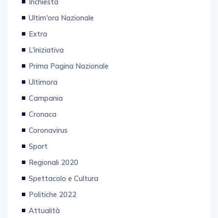
Inchiesta
Ultim'ora Nazionale
Extra
L'iniziativa
Prima Pagina Nazionale
Ultimora
Campania
Cronaca
Coronavirus
Sport
Regionali 2020
Spettacolo e Cultura
Politiche 2022
Attualità