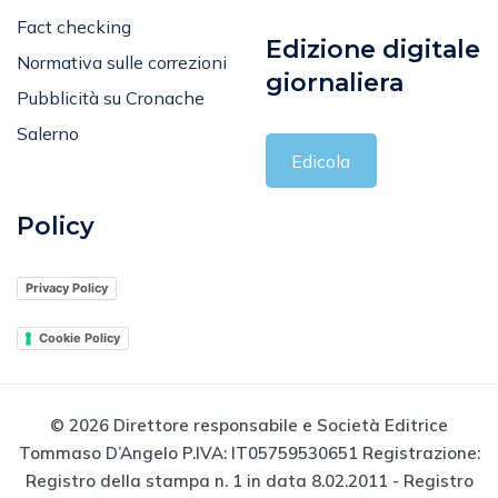
Fact checking
Edizione digitale
Normativa sulle correzioni
giornaliera
Pubblicità su Cronache
Salerno
Edicola
Policy
Privacy Policy
Cookie Policy
© 2026 Direttore responsabile e Società Editrice
Tommaso D’Angelo P.IVA: IT05759530651 Registrazione:
Registro della stampa n. 1 in data 8.02.2011 - Registro