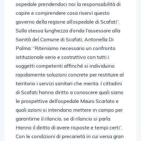
ospedale prendendoci noi la responsabilità di
capire e comprendere cosa riservi questo
governo della regione all’ospedale di Scafati”.
Sulla stessa lunghezza d’onda l’assessore alla
Sanità del Comune di Scafati, Antonella Di
Palma: “Riteniamo necessario un confronto
istituzionale serio e costruttivo con tutti i
soggetti competenti affinché si individuino
rapidamente soluzioni concrete per restituire al
territorio i servizi sanitari che merita. I cittadini
di Scafati hanno diritto a conoscere quali siano
le prospettive dell’ospedale Mauro Scarlato e
quali azioni si intendano mettere in campo per
garantirne il rilancio, se di rilancio si parla.
Hanno il diritto di avere risposte e tempi certi”.
Con le condizioni di precarietà in cui versa gran