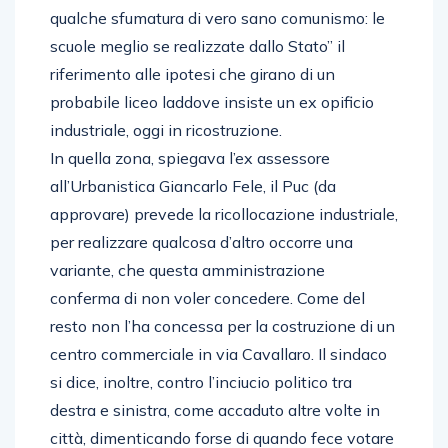
qualche sfumatura di vero sano comunismo: le
scuole meglio se realizzate dallo Stato” il
riferimento alle ipotesi che girano di un
probabile liceo laddove insiste un ex opificio
industriale, oggi in ricostruzione.
In quella zona, spiegava l’ex assessore
all’Urbanistica Giancarlo Fele, il Puc (da
approvare) prevede la ricollocazione industriale,
per realizzare qualcosa d’altro occorre una
variante, che questa amministrazione
conferma di non voler concedere. Come del
resto non l’ha concessa per la costruzione di un
centro commerciale in via Cavallaro. Il sindaco
si dice, inoltre, contro l’inciucio politico tra
destra e sinistra, come accaduto altre volte in
città, dimenticando forse di quando fece votare