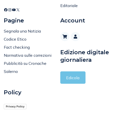
Editoriale
Pagine
Account
Segnala una Notizia
Codice Etico
Fact checking
Edizione digitale
Normativa sulle correzioni
giornaliera
Pubblicità su Cronache
Salerno
Edicola
Policy
Privacy Policy