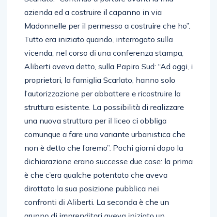
azienda ed a costruire il capanno in via
Madonnelle per il permesso a costruire che ho”.
Tutto era iniziato quando, interrogato sulla
vicenda, nel corso di una conferenza stampa,
Aliberti aveva detto, sulla Papiro Sud: “Ad oggi, i
proprietari, la famiglia Scarlato, hanno solo
l’autorizzazione per abbattere e ricostruire la
struttura esistente. La possibilità di realizzare
una nuova struttura per il liceo ci obbliga
comunque a fare una variante urbanistica che
non è detto che faremo”. Pochi giorni dopo la
dichiarazione erano successe due cose: la prima
è che c’era qualche potentato che aveva
dirottato la sua posizione pubblica nei
confronti di Aliberti. La seconda è che un
gruppo di imprenditori aveva iniziato un