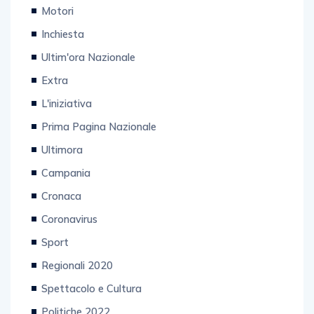
Motori
Inchiesta
Ultim'ora Nazionale
Extra
L'iniziativa
Prima Pagina Nazionale
Ultimora
Campania
Cronaca
Coronavirus
Sport
Regionali 2020
Spettacolo e Cultura
Politiche 2022