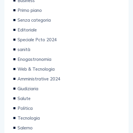
Business
Primo piano
Senza categoria
Editoriale
Speciale Pcto 2024
sanità
Enogastronomia
Web & Tecnologia
Amministrative 2024
Giudiziaria
Salute
Politica
Tecnologia
Salerno