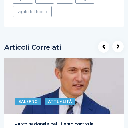
vigili del fuoco
Articoli Correlati
SALERNO
ATTUALITÀ
Il Parco nazionale del Cilento contro la