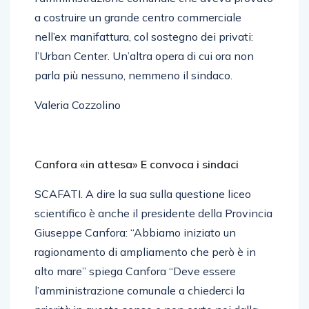
a costruire un grande centro commerciale
nell’ex manifattura, col sostegno dei privati:
l’Urban Center. Un’altra opera di cui ora non
parla più nessuno, nemmeno il sindaco.
Valeria Cozzolino
Canfora «in attesa» E convoca i sindaci
SCAFATI. A dire la sua sulla questione liceo
scientifico è anche il presidente della Provincia
Giuseppe Canfora: “Abbiamo iniziato un
ragionamento di ampliamento che però è in
alto mare” spiega Canfora “Deve essere
l’amministrazione comunale a chiederci la