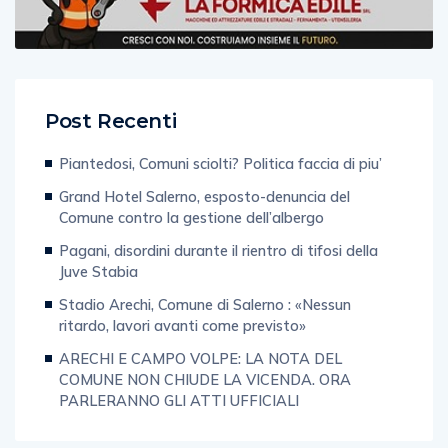
Post Recenti
Piantedosi, Comuni sciolti? Politica faccia di piu’
Grand Hotel Salerno, esposto-denuncia del
Comune contro la gestione dell’albergo
Pagani, disordini durante il rientro di tifosi della
Juve Stabia
Stadio Arechi, Comune di Salerno : «Nessun
ritardo, lavori avanti come previsto»
ARECHI E CAMPO VOLPE: LA NOTA DEL
COMUNE NON CHIUDE LA VICENDA. ORA
PARLERANNO GLI ATTI UFFICIALI