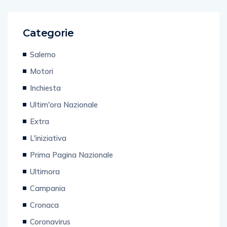
Categorie
Salerno
Motori
Inchiesta
Ultim'ora Nazionale
Extra
L'iniziativa
Prima Pagina Nazionale
Ultimora
Campania
Cronaca
Coronavirus