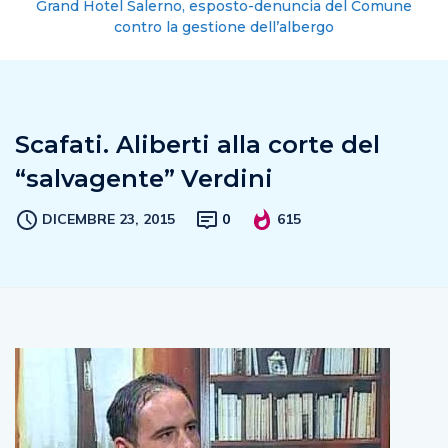
Grand Hotel Salerno, esposto-denuncia del Comune
contro la gestione dell’albergo
Scafati. Aliberti alla corte del
“salvagente” Verdini
DICEMBRE 23, 2015
0
615