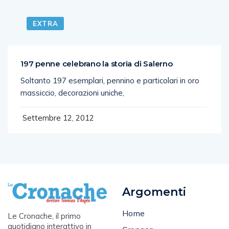
EXTRA
197 penne celebrano la storia di Salerno
Soltanto 197 esemplari, pennino e particolari in oro
massiccio, decorazioni uniche,
Settembre 12, 2012
Argomenti
Home
Le Cronache, il primo
quotidiano interattivo in