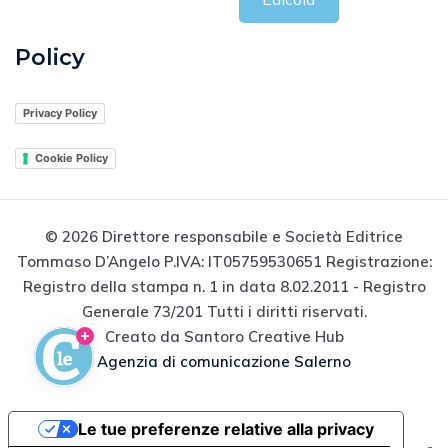
Policy
Privacy Policy
Cookie Policy
© 2026 Direttore responsabile e Società Editrice
Tommaso D’Angelo P.IVA: IT05759530651 Registrazione:
Registro della stampa n. 1 in data 8.02.2011 - Registro
Generale 73/201 Tutti i diritti riservati.
Creato da Santoro Creative Hub
Agenzia di comunicazione Salerno
Le tue preferenze relative alla privacy