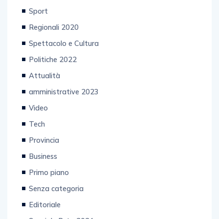
Sport
Regionali 2020
Spettacolo e Cultura
Politiche 2022
Attualità
amministrative 2023
Video
Tech
Provincia
Business
Primo piano
Senza categoria
Editoriale