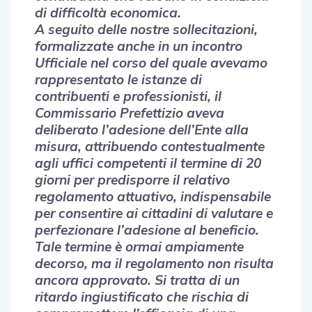
di difficoltà economica.
A seguito delle nostre sollecitazioni,
formalizzate anche in un incontro
Ufficiale nel corso del quale avevamo
rappresentato le istanze di
contribuenti e professionisti, il
Commissario Prefettizio aveva
deliberato l’adesione dell’Ente alla
misura, attribuendo contestualmente
agli uffici competenti il termine di 20
giorni per predisporre il relativo
regolamento attuativo, indispensabile
per consentire ai cittadini di valutare e
perfezionare l’adesione al beneficio.
Tale termine è ormai ampiamente
decorso, ma il regolamento non risulta
ancora approvato. Si tratta di un
ritardo ingiustificato che rischia di