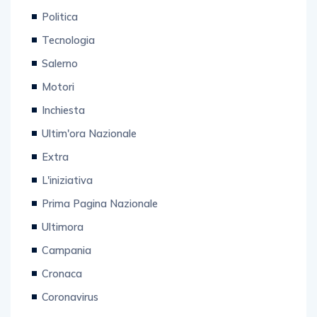
Politica
Tecnologia
Salerno
Motori
Inchiesta
Ultim'ora Nazionale
Extra
L'iniziativa
Prima Pagina Nazionale
Ultimora
Campania
Cronaca
Coronavirus