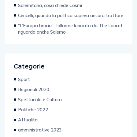
Salernitana, cosa chiede Cosmi
Cencelli, quando la politica sapeva ancora trattare
“L’Europa brucia”: l’allarme lanciato da The Lancet
riguarda anche Salerno
Categorie
Sport
Regionali 2020
Spettacolo e Cultura
Politiche 2022
Attualità
amministrative 2023