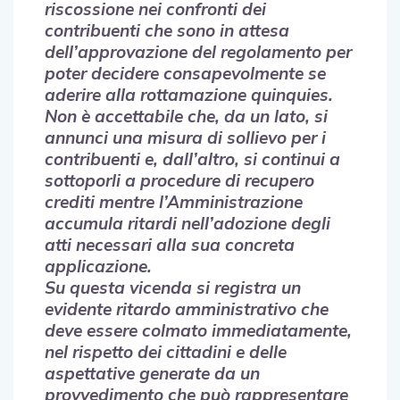
riscossione nei confronti dei
contribuenti che sono in attesa
dell’approvazione del regolamento per
poter decidere consapevolmente se
aderire alla rottamazione quinquies.
Non è accettabile che, da un lato, si
annunci una misura di sollievo per i
contribuenti e, dall’altro, si continui a
sottoporli a procedure di recupero
crediti mentre l’Amministrazione
accumula ritardi nell’adozione degli
atti necessari alla sua concreta
applicazione.
Su questa vicenda si registra un
evidente ritardo amministrativo che
deve essere colmato immediatamente,
nel rispetto dei cittadini e delle
aspettative generate da un
provvedimento che può rappresentare