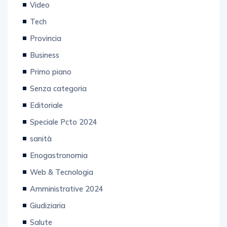
Video
Tech
Provincia
Business
Primo piano
Senza categoria
Editoriale
Speciale Pcto 2024
sanità
Enogastronomia
Web & Tecnologia
Amministrative 2024
Giudiziaria
Salute