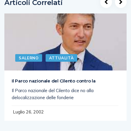
Articoli Correlati
SALERNO
ATTUALITÀ
Il Parco nazionale del Cilento contro la
Il Parco nazionale del Cilento dice no alla
delocalizzazione delle fonderie
Luglio 26, 2002