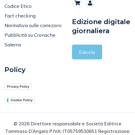
Codice Etico
Fact checking
Edizione digitale
Normativa sulle correzioni
giornaliera
Pubblicità su Cronache
Salerno
Edicola
Policy
Privacy Policy
Cookie Policy
© 2026 Direttore responsabile e Società Editrice
Tommaso D’Angelo P.IVA: IT05759530651 Registrazione: