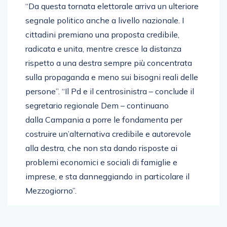
“Da questa tornata elettorale arriva un ulteriore
segnale politico anche a livello nazionale. I
cittadini premiano una proposta credibile,
radicata e unita, mentre cresce la distanza
rispetto a una destra sempre più concentrata
sulla propaganda e meno sui bisogni reali delle
persone”. “Il Pd e il centrosinistra – conclude il
segretario regionale Dem – continuano
dalla Campania a porre le fondamenta per
costruire un’alternativa credibile e autorevole
alla destra, che non sta dando risposte ai
problemi economici e sociali di famiglie e
imprese, e sta danneggiando in particolare il
Mezzogiorno”.