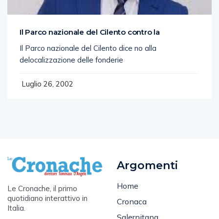
Il Parco nazionale del Cilento contro la
Il Parco nazionale del Cilento dice no alla
delocalizzazione delle fonderie
Luglio 26, 2002
Argomenti
Home
Le Cronache, il primo
quotidiano interattivo in
Cronaca
Italia.
Salernitana