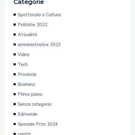
Categorie
Spettacolo e Cultura
Politiche 2022
Attualità
amministrative 2023
Video
Tech
Provincia
Business
Primo piano
Senza categoria
Editoriale
Speciale Pcto 2024
sanità