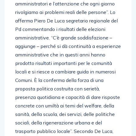
amministratori e l’attenzione che ogni giorno
rivolgiamo ai problemi reali delle persone”. Lo
afferma Piero De Luca segretario regionale del
Pd commentando i risultati delle elezioni
amministrative. “C’è grande soddisfazione –
aggiunge – perché si dà continuità a esperienze
amministrative che in questi anni hanno
prodotto risultati importanti per le comunità
locali e si riesce a cambiare guida in numerosi
Comuni. È la conferma della forza di una
proposta politica costruita con serietà,
presenza quotidiana e capacità di dare risposte
concrete con umiltà ai temi del welfare, della
sanità, della scuola, dei servizi, delle politiche
sociali, della rigenerazione urbana e del
trasporto pubblico locale”. Secondo De Luca,