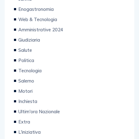
Enogastronomia
Web & Tecnologia
Amministrative 2024
Giudiziaria
Salute
Politica
Tecnologia
Salerno
Motori
Inchiesta
Ultim'ora Nazionale
Extra
L'iniziativa