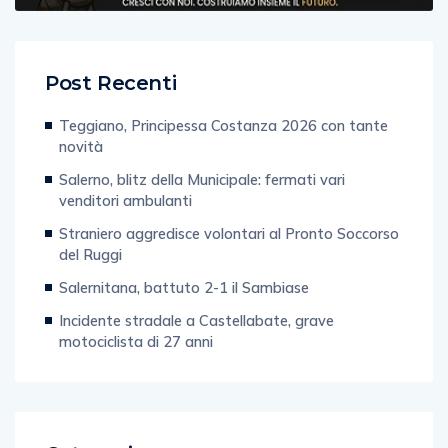
Post Recenti
Teggiano, Principessa Costanza 2026 con tante
novità
Salerno, blitz della Municipale: fermati vari
venditori ambulanti
Straniero aggredisce volontari al Pronto Soccorso
del Ruggi
Salernitana, battuto 2-1 il Sambiase
Incidente stradale a Castellabate, grave
motociclista di 27 anni