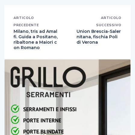
ARTICOLO
ARTICOLO
PRECEDENTE
SUCCESSIVO
Milano, tris ad Amal
Union Brescia-Saler
fi. Guida a Positano,
nitana, fischia Poli
ribaltone a Maiori c
di Verona
on Romano