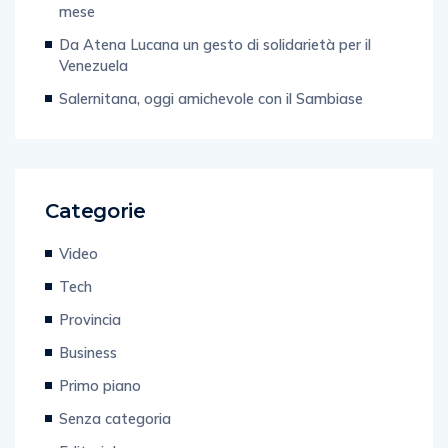
mese
Da Atena Lucana un gesto di solidarietà per il
Venezuela
Salernitana, oggi amichevole con il Sambiase
Categorie
Video
Tech
Provincia
Business
Primo piano
Senza categoria