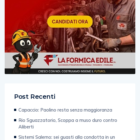
Post Recenti
Capaccio: Paolino resta senza maggioranza
Rio Sguazzatorio, Scoppa a muso duro contro
Aliberti
Sistemi Salerno: sei guasti alla condotta in un