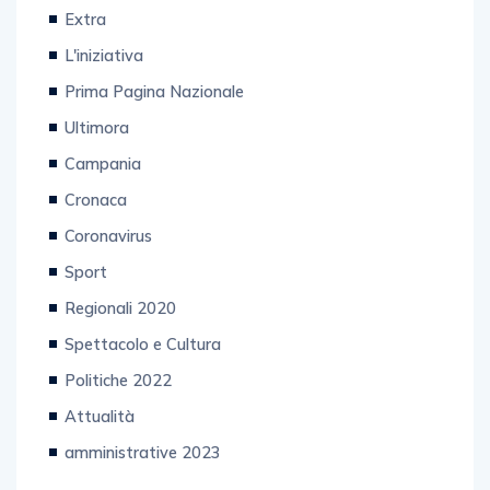
Extra
L'iniziativa
Prima Pagina Nazionale
Ultimora
Campania
Cronaca
Coronavirus
Sport
Regionali 2020
Spettacolo e Cultura
Politiche 2022
Attualità
amministrative 2023