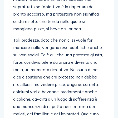
soprattutto se l’obiettivo è la riapertura del
pronto soccorso, ma protestare non significa
sostare sotto una tenda nella quale si
mangiano pizze, si beve e si brinda.
Tali prodezze, dato che non ci si vuole far
mancare nulla, vengono rese pubbliche anche
sui vari social. Ed è qui che una protesta giusta,
forte, condivisibile e da onorare diventa una
farsa, un momento ricreativo. Nessuno di noi
dice o sostiene che chi protesta non debba
rifocillarsi, ma vedere pizze, angurie, cornetti,
dolciumi vari e bevande, ovviamente anche
alcoliche, davanti a un luogo di sofferenza è
una mancanza di rispetto nei confronti dei
malati, dei familiari e dei lavoratori. Qualcuno