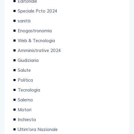
Editoriale
Speciale Pcto 2024
sanità
Enogastronomia
Web & Tecnologia
Amministrative 2024
Giudiziaria
Salute
Politica
Tecnologia
Salerno
Motori
Inchiesta
Ultim'ora Nazionale