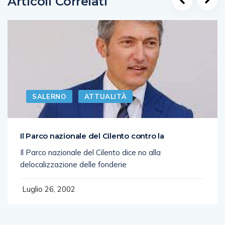
Articoli Correlati
SALERNO
ATTUALITÀ
Il Parco nazionale del Cilento contro la
Il Parco nazionale del Cilento dice no alla
delocalizzazione delle fonderie
Luglio 26, 2002