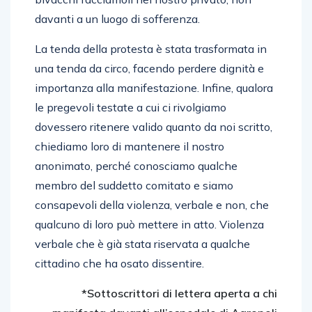
davanti a un luogo di sofferenza.
La tenda della protesta è stata trasformata in
una tenda da circo, facendo perdere dignità e
importanza alla manifestazione. Infine, qualora
le pregevoli testate a cui ci rivolgiamo
dovessero ritenere valido quanto da noi scritto,
chiediamo loro di mantenere il nostro
anonimato, perché conosciamo qualche
membro del suddetto comitato e siamo
consapevoli della violenza, verbale e non, che
qualcuno di loro può mettere in atto. Violenza
verbale che è già stata riservata a qualche
cittadino che ha osato dissentire.
*Sottoscrittori di lettera aperta a chi