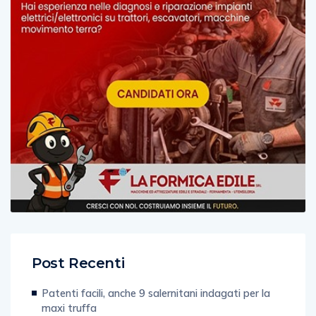
Post Recenti
Patenti facili, anche 9 salernitani indagati per la
maxi truffa