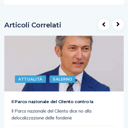
Articoli Correlati
ATTUALITÀ
SALERNO
Il Parco nazionale del Cilento contro la
Il Parco nazionale del Cilento dice no alla
delocalizzazione delle fonderie