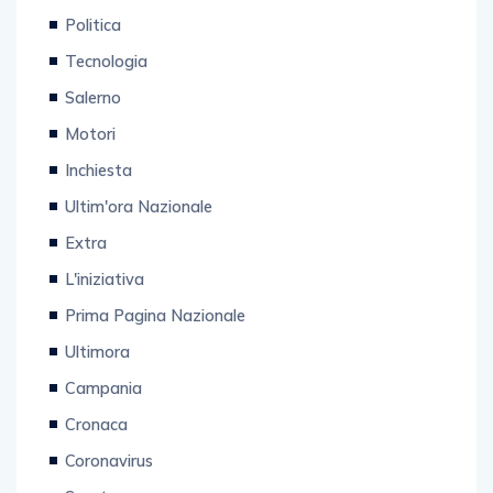
Politica
Tecnologia
Salerno
Motori
Inchiesta
Ultim'ora Nazionale
Extra
L'iniziativa
Prima Pagina Nazionale
Ultimora
Campania
Cronaca
Coronavirus