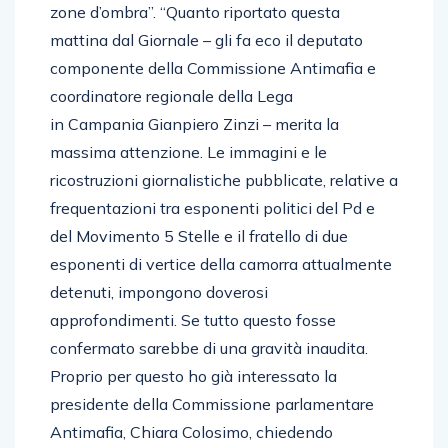
zone d’ombra”. “Quanto riportato questa
mattina dal Giornale – gli fa eco il deputato
componente della Commissione Antimafia e
coordinatore regionale della Lega
in Campania Gianpiero Zinzi – merita la
massima attenzione. Le immagini e le
ricostruzioni giornalistiche pubblicate, relative a
frequentazioni tra esponenti politici del Pd e
del Movimento 5 Stelle e il fratello di due
esponenti di vertice della camorra attualmente
detenuti, impongono doverosi
approfondimenti. Se tutto questo fosse
confermato sarebbe di una gravità inaudita.
Proprio per questo ho già interessato la
presidente della Commissione parlamentare
Antimafia, Chiara Colosimo, chiedendo