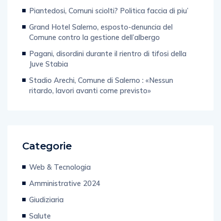
Piantedosi, Comuni sciolti? Politica faccia di piu’
Grand Hotel Salerno, esposto-denuncia del
Comune contro la gestione dell’albergo
Pagani, disordini durante il rientro di tifosi della
Juve Stabia
Stadio Arechi, Comune di Salerno : «Nessun
ritardo, lavori avanti come previsto»
Categorie
Web & Tecnologia
Amministrative 2024
Giudiziaria
Salute