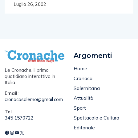
Luglio 26, 2002
Argomenti
Home
Le Cronache, il primo
quotidiano interattivo in
Cronaca
Italia.
Salernitana
Email
:
Attualità
cronacasalerno@gmail.com
Sport
Tel
:
Spettacolo e Cultura
345 1570722
Editoriale