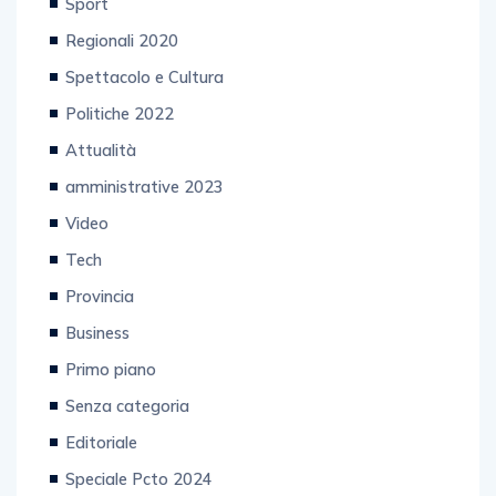
Sport
Regionali 2020
Spettacolo e Cultura
Politiche 2022
Attualità
amministrative 2023
Video
Tech
Provincia
Business
Primo piano
Senza categoria
Editoriale
Speciale Pcto 2024