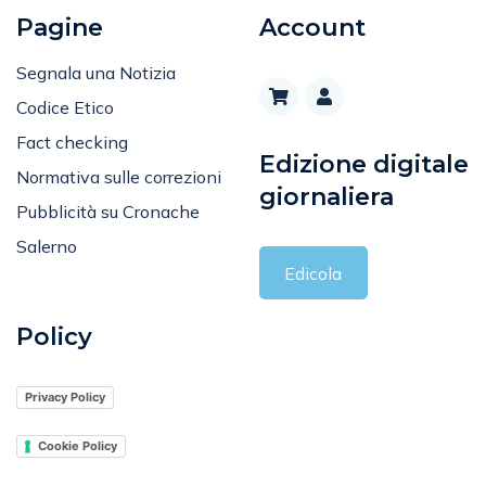
Pagine
Account
Segnala una Notizia
Codice Etico
Fact checking
Edizione digitale
Normativa sulle correzioni
giornaliera
Pubblicità su Cronache
Salerno
Edicola
Policy
Privacy Policy
Cookie Policy