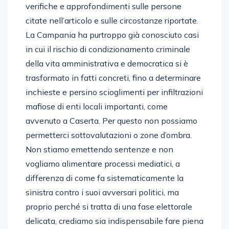
verifiche e approfondimenti sulle persone
citate nell’articolo e sulle circostanze riportate.
La Campania ha purtroppo già conosciuto casi
in cui il rischio di condizionamento criminale
della vita amministrativa e democratica si è
trasformato in fatti concreti, fino a determinare
inchieste e persino scioglimenti per infiltrazioni
mafiose di enti locali importanti, come
avvenuto a Caserta. Per questo non possiamo
permetterci sottovalutazioni o zone d’ombra.
Non stiamo emettendo sentenze e non
vogliamo alimentare processi mediatici, a
differenza di come fa sistematicamente la
sinistra contro i suoi avversari politici, ma
proprio perché si tratta di una fase elettorale
delicata, crediamo sia indispensabile fare piena