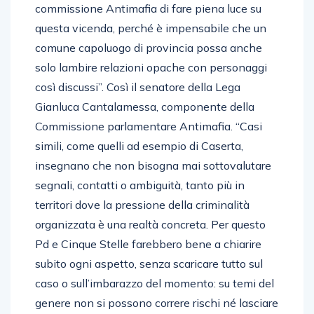
commissione Antimafia di fare piena luce su
questa vicenda, perché è impensabile che un
comune capoluogo di provincia possa anche
solo lambire relazioni opache con personaggi
così discussi”. Così il senatore della Lega
Gianluca Cantalamessa, componente della
Commissione parlamentare Antimafia. “Casi
simili, come quelli ad esempio di Caserta,
insegnano che non bisogna mai sottovalutare
segnali, contatti o ambiguità, tanto più in
territori dove la pressione della criminalità
organizzata è una realtà concreta. Per questo
Pd e Cinque Stelle farebbero bene a chiarire
subito ogni aspetto, senza scaricare tutto sul
caso o sull’imbarazzo del momento: su temi del
genere non si possono correre rischi né lasciare