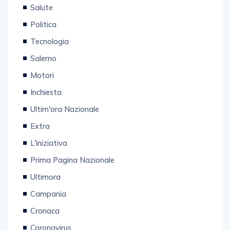
Salute
Politica
Tecnologia
Salerno
Motori
Inchiesta
Ultim'ora Nazionale
Extra
L'iniziativa
Prima Pagina Nazionale
Ultimora
Campania
Cronaca
Coronavirus