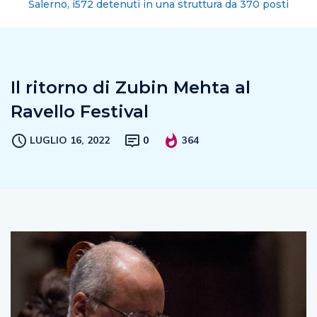
Salerno, i572 detenuti in una struttura da 370 posti
Il ritorno di Zubin Mehta al
Ravello Festival
LUGLIO 16, 2022
0
364