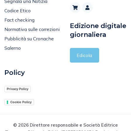
Segnala una Notizia
Codice Etico
Fact checking
Edizione digitale
Normativa sulle correzioni
giornaliera
Pubblicità su Cronache
Salerno
Edicola
Policy
Privacy Policy
Cookie Policy
© 2026 Direttore responsabile e Società Editrice