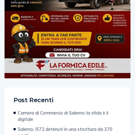
Post Recenti
Camera di Commercio di Salerno: la sfida è il
digitale
Salerno, i572 detenuti in una struttura da 370