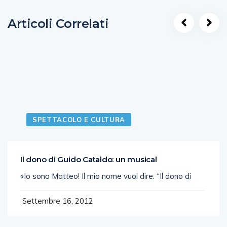
Articoli Correlati
SPETTACOLO E CULTURA
Il dono di Guido Cataldo: un musical
«Io sono Matteo! Il mio nome vuol dire: “Il dono di
Settembre 16, 2012