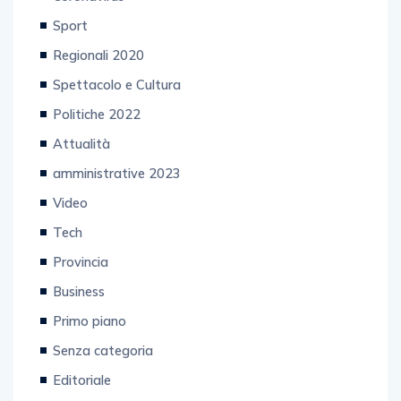
Sport
Regionali 2020
Spettacolo e Cultura
Politiche 2022
Attualità
amministrative 2023
Video
Tech
Provincia
Business
Primo piano
Senza categoria
Editoriale