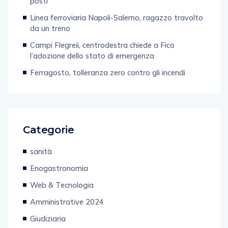
posti
Linea ferroviaria Napoli-Salerno, ragazzo travolto
da un treno
Campi Flegreii, centrodestra chiede a Fico
l’adozione dello stato di emergenza
Ferragosto, tolleranza zero contro gli incendi
Categorie
sanità
Enogastronomia
Web & Tecnologia
Amministrative 2024
Giudiziaria