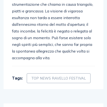
strumentazione che chiama in causa triangolo,
piatti e grancassa. La visione di vigorosa
esultanza non tarda a essere interrotta
dall’ennesimo ritorno del motto d’apertura; il
fato incombe, la felicità è negata o relegata al
sogno di un momento. Può forse esistere solo
negli spiriti più semplici, che sanno far propria
la spontanea allegrezza che qualche volta si
accompagna alla vita.
Tags:
TOP NEWS RAVELLO FESTIVAL