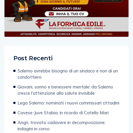
Post Recenti
Salerno avrebbe bisogno di un sindaco e non di un
condottiero
Giovani, sonno e benessere mentale: da Salerno
cresce l’attenzione alla salute invisibile
Lega Salerno: nominati i nuovi commissari cittadini
Cavese-Juve Stabia, in ricordo di Catello Mari
Angri, trovato cadavere in decomposizione:
indagini in corso