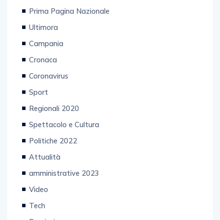
Prima Pagina Nazionale
Ultimora
Campania
Cronaca
Coronavirus
Sport
Regionali 2020
Spettacolo e Cultura
Politiche 2022
Attualità
amministrative 2023
Video
Tech