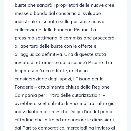
buste che sancirà i proprietari delle nuove aree
messe a bando dal consorzio di sviluppo
industriale, è scontro sulla possibile nuova
collocazione delle Fonderie Pisano. La
prossima settimana la commissione procederà
all’apertura delle buste con le offerte e
all’aggiudica definitiva. Una di queste stata
inviata direttamente dalla società Pisano. Tra
le ipotesi più accreditate, anche in
considerazione degli spazi, i Pisano per le
Fonderie – attualmente chiuse dalla Regione
Campania per il ritiro delle autorizzazioni –
avrebbero scelto il sito di Buccino, tra l’altro già
individuato molti mesi fa. Da qui l’ira del primo
cittadino che, oltre ad annunciare le dimissioni
dal Partito democratico, mercoledì ha inviato al