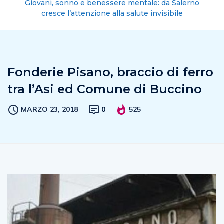
Giovani, sonno e benessere mentale: da Salerno
cresce l’attenzione alla salute invisibile
Fonderie Pisano, braccio di ferro
tra l’Asi ed Comune di Buccino
MARZO 23, 2018
0
525