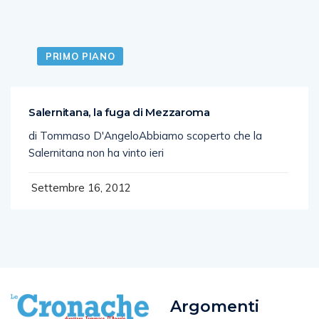
PRIMO PIANO
Salernitana, la fuga di Mezzaroma
di Tommaso D'AngeloAbbiamo scoperto che la
Salernitana non ha vinto ieri
Settembre 16, 2012
Argomenti