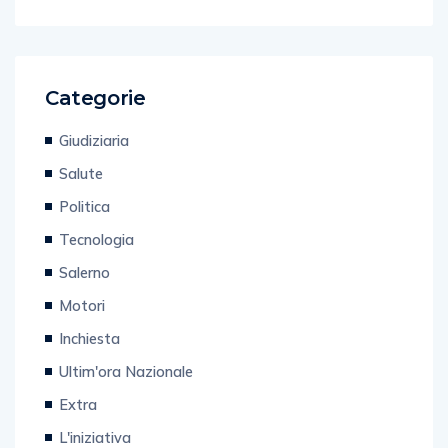
Categorie
Giudiziaria
Salute
Politica
Tecnologia
Salerno
Motori
Inchiesta
Ultim'ora Nazionale
Extra
L'iniziativa