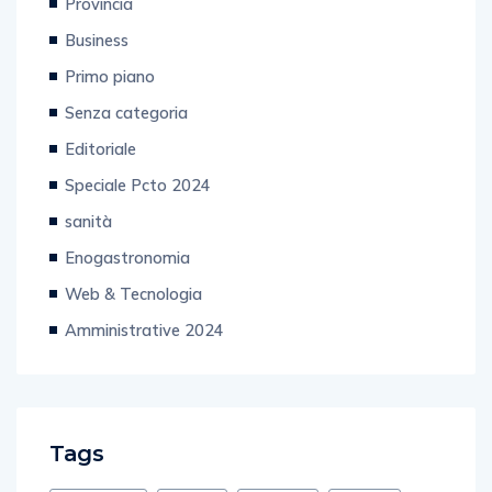
Provincia
Business
Primo piano
Senza categoria
Editoriale
Speciale Pcto 2024
sanità
Enogastronomia
Web & Tecnologia
Amministrative 2024
Tags