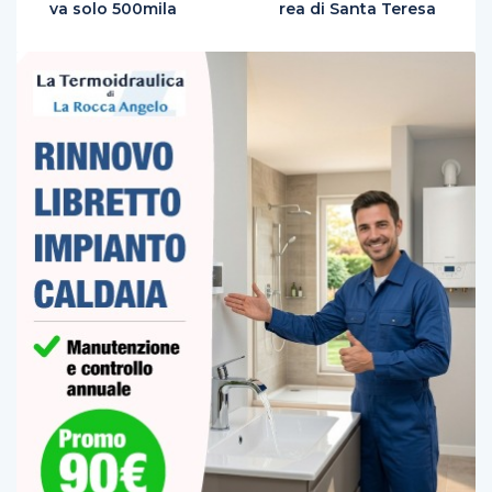
va solo 500mila
rea di Santa Teresa