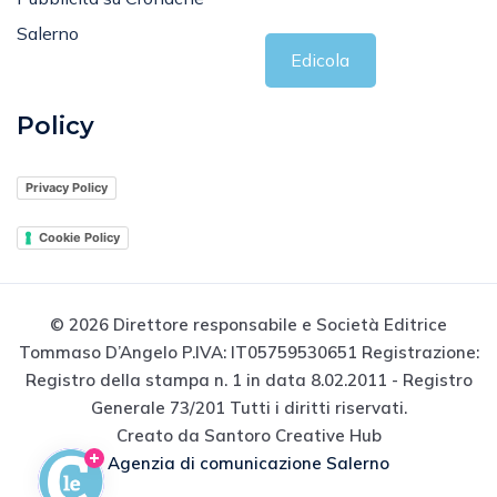
Salerno
Edicola
Policy
Privacy Policy
Cookie Policy
© 2026 Direttore responsabile e Società Editrice
Tommaso D’Angelo P.IVA: IT05759530651 Registrazione:
Registro della stampa n. 1 in data 8.02.2011 - Registro
Generale 73/201 Tutti i diritti riservati.
Creato da Santoro Creative Hub
Agenzia di comunicazione Salerno