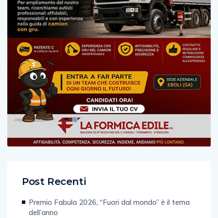
Post Recenti
Premio Fabula 2026, “Fuori dal mondo” è il tema
dell’anno