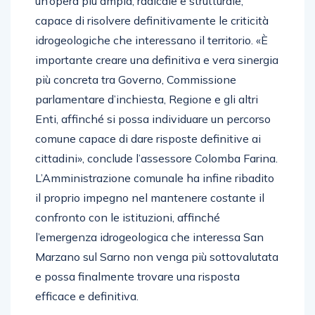
un’opera più ampia, radicale e strutturale,
capace di risolvere definitivamente le criticità
idrogeologiche che interessano il territorio. «È
importante creare una definitiva e vera sinergia
più concreta tra Governo, Commissione
parlamentare d’inchiesta, Regione e gli altri
Enti, affinché si possa individuare un percorso
comune capace di dare risposte definitive ai
cittadini», conclude l’assessore Colomba Farina.
L’Amministrazione comunale ha infine ribadito
il proprio impegno nel mantenere costante il
confronto con le istituzioni, affinché
l’emergenza idrogeologica che interessa San
Marzano sul Sarno non venga più sottovalutata
e possa finalmente trovare una risposta
efficace e definitiva.