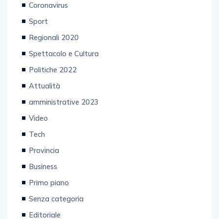
Coronavirus
Sport
Regionali 2020
Spettacolo e Cultura
Politiche 2022
Attualità
amministrative 2023
Video
Tech
Provincia
Business
Primo piano
Senza categoria
Editoriale