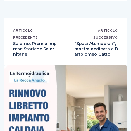
ARTICOLO
ARTICOLO
PRECEDENTE
SUCCESSIVO
Salerno. Premio Imp
“Spazi Atemporali”,
rese Storiche Saler
mostra dedicata a B
nitane
artolomeo Gatto