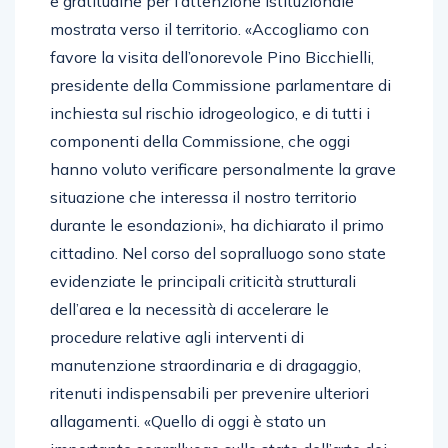
e gratitudine per l’attenzione istituzionale
mostrata verso il territorio. «Accogliamo con
favore la visita dell’onorevole Pino Bicchielli,
presidente della Commissione parlamentare di
inchiesta sul rischio idrogeologico, e di tutti i
componenti della Commissione, che oggi
hanno voluto verificare personalmente la grave
situazione che interessa il nostro territorio
durante le esondazioni», ha dichiarato il primo
cittadino. Nel corso del sopralluogo sono state
evidenziate le principali criticità strutturali
dell’area e la necessità di accelerare le
procedure relative agli interventi di
manutenzione straordinaria e di dragaggio,
ritenuti indispensabili per prevenire ulteriori
allagamenti. «Quello di oggi è stato un