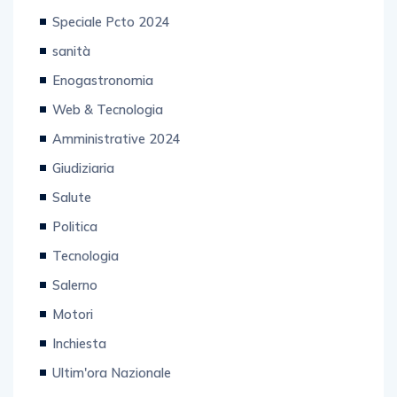
Speciale Pcto 2024
sanità
Enogastronomia
Web & Tecnologia
Amministrative 2024
Giudiziaria
Salute
Politica
Tecnologia
Salerno
Motori
Inchiesta
Ultim'ora Nazionale