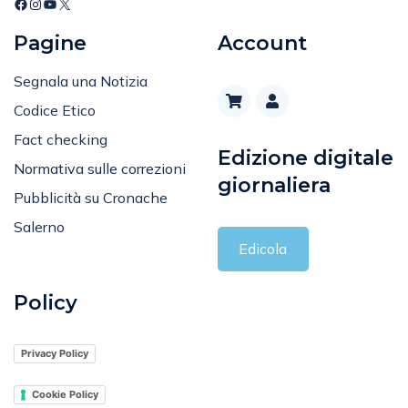
Pagine
Account
Segnala una Notizia
Codice Etico
Fact checking
Edizione digitale
Normativa sulle correzioni
giornaliera
Pubblicità su Cronache
Salerno
Edicola
Policy
Privacy Policy
Cookie Policy