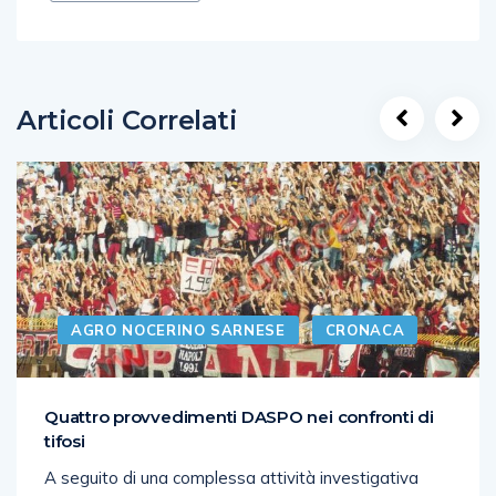
Articoli Correlati
AGRO NOCERINO SARNESE
CRONACA
Quattro provvedimenti DASPO nei confronti di
tifosi
A seguito di una complessa attività investigativa