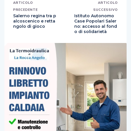
ARTICOLO
ARTICOLO
PRECEDENTE
SUCCESSIVO
Salerno regina tra p
Istituto Autonomo
alcoscenico e retta
Case Popolari Saler
ngolo di gioco
no: accesso al fond
o di solidarietà