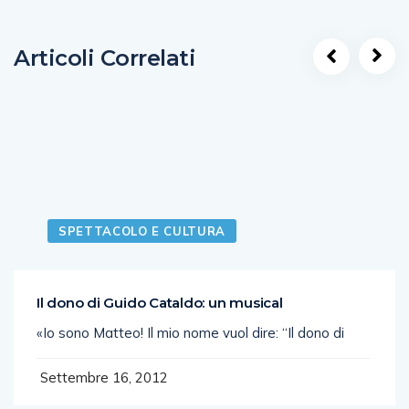
Articoli Correlati
SPETTACOLO E CULTURA
Il dono di Guido Cataldo: un musical
«Io sono Matteo! Il mio nome vuol dire: “Il dono di
Settembre 16, 2012