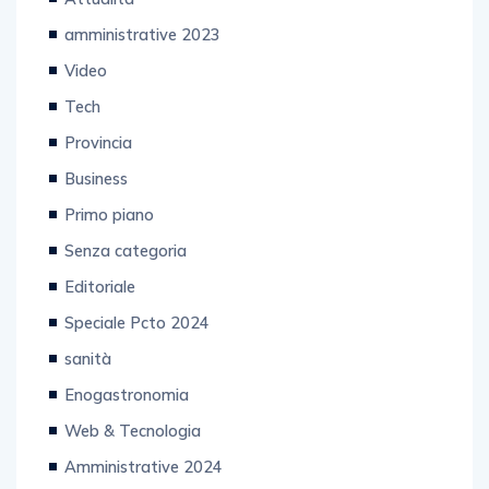
amministrative 2023
Video
Tech
Provincia
Business
Primo piano
Senza categoria
Editoriale
Speciale Pcto 2024
sanità
Enogastronomia
Web & Tecnologia
Amministrative 2024