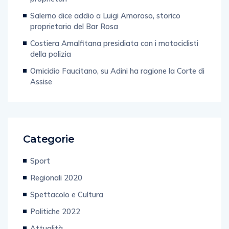
Salerno dice addio a Luigi Amoroso, storico
proprietario del Bar Rosa
Costiera Amalfitana presidiata con i motociclisti
della polizia
Omicidio Faucitano, su Adini ha ragione la Corte di
Assise
Categorie
Sport
Regionali 2020
Spettacolo e Cultura
Politiche 2022
Attualità