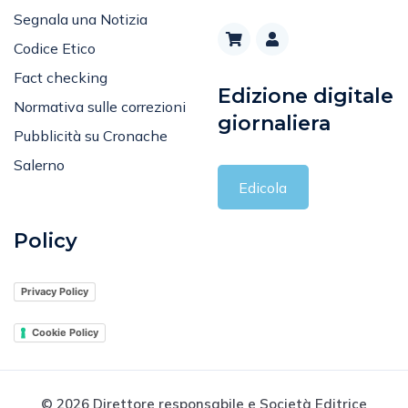
Segnala una Notizia
Codice Etico
Fact checking
Edizione digitale
Normativa sulle correzioni
giornaliera
Pubblicità su Cronache
Salerno
Edicola
Policy
Privacy Policy
Cookie Policy
© 2026 Direttore responsabile e Società Editrice