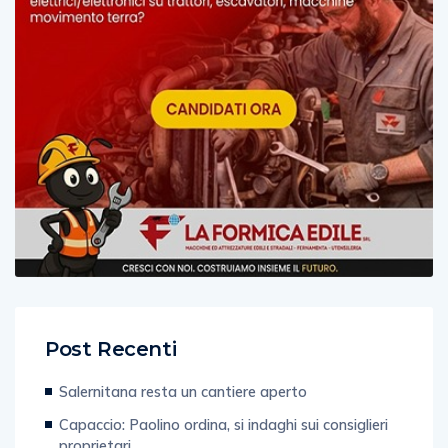
Post Recenti
Salernitana resta un cantiere aperto
Capaccio: Paolino ordina, si indaghi sui consiglieri
proprietari