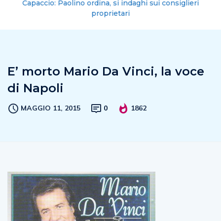
Capaccio: Paolino ordina, si indaghi sui consiglieri
proprietari
E’ morto Mario Da Vinci, la voce
di Napoli
MAGGIO 11, 2015
0
1862