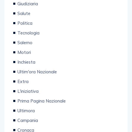
Giudiziaria
Salute
Politica
Tecnologia
Salerno
Motori
Inchiesta
Ultim'ora Nazionale
Extra
L'iniziativa
Prima Pagina Nazionale
Ultimora
Campania
Cronaca