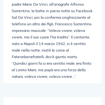
padre Mario Da Vinci, all’anagrafe Alfonso
Sorrentino, la batte in piena notte su Facebook
Sal Da Vinci, poi la conferma singhiozzante al
telefono un altro dei figli, Francesco Sorrentino,
impresario musicale: “Voleva vivere, voleva
vivere, ma il suo cuore l’ha tradito”. Il cantante,
nato a Napoli il 14 marzo 1942, si è sentito
male nella notte, inutili le corse al
Fatenebenefratelli, dov’è giunto morto.
“Quindici giorni fa si era sentito male, era finito
al Loreto Mare, ma papà era una forza della
natura, voleva vivere, voleva vivere…”.