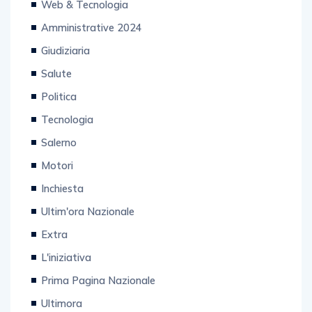
Web & Tecnologia
Amministrative 2024
Giudiziaria
Salute
Politica
Tecnologia
Salerno
Motori
Inchiesta
Ultim'ora Nazionale
Extra
L'iniziativa
Prima Pagina Nazionale
Ultimora