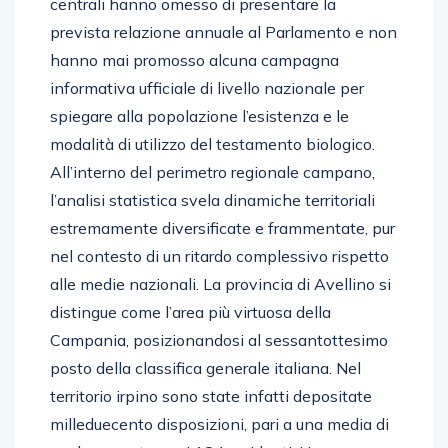
centrali hanno omesso di presentare la
prevista relazione annuale al Parlamento e non
hanno mai promosso alcuna campagna
informativa ufficiale di livello nazionale per
spiegare alla popolazione l’esistenza e le
modalità di utilizzo del testamento biologico.
All’interno del perimetro regionale campano,
l’analisi statistica svela dinamiche territoriali
estremamente diversificate e frammentate, pur
nel contesto di un ritardo complessivo rispetto
alle medie nazionali. La provincia di Avellino si
distingue come l’area più virtuosa della
Campania, posizionandosi al sessantottesimo
posto della classifica generale italiana. Nel
territorio irpino sono state infatti depositate
milleduecento disposizioni, pari a una media di