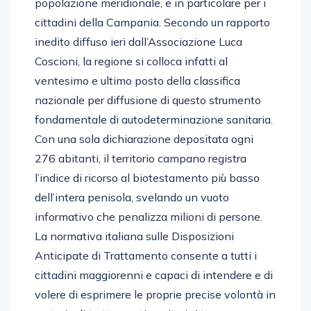
popolazione meridionale, e in particolare per i
cittadini della Campania. Secondo un rapporto
inedito diffuso ieri dall’Associazione Luca
Coscioni, la regione si colloca infatti al
ventesimo e ultimo posto della classifica
nazionale per diffusione di questo strumento
fondamentale di autodeterminazione sanitaria.
Con una sola dichiarazione depositata ogni
276 abitanti, il territorio campano registra
l’indice di ricorso al biotestamento più basso
dell’intera penisola, svelando un vuoto
informativo che penalizza milioni di persone.
La normativa italiana sulle Disposizioni
Anticipate di Trattamento consente a tutti i
cittadini maggiorenni e capaci di intendere e di
volere di esprimere le proprie precise volontà in