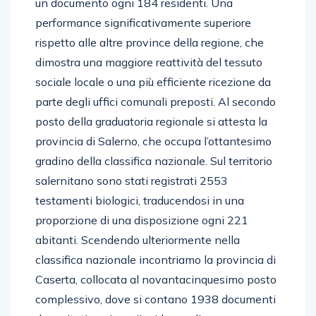
un documento ogni 184 residenti. Una
performance significativamente superiore
rispetto alle altre province della regione, che
dimostra una maggiore reattività del tessuto
sociale locale o una più efficiente ricezione da
parte degli uffici comunali preposti. Al secondo
posto della graduatoria regionale si attesta la
provincia di Salerno, che occupa l’ottantesimo
gradino della classifica nazionale. Sul territorio
salernitano sono stati registrati 2553
testamenti biologici, traducendosi in una
proporzione di una disposizione ogni 221
abitanti. Scendendo ulteriormente nella
classifica nazionale incontriamo la provincia di
Caserta, collocata al novantacinquesimo posto
complessivo, dove si contano 1938 documenti