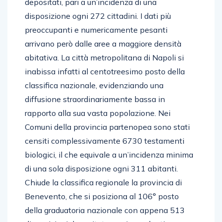
depositati, pari a un’incidenza di una
disposizione ogni 272 cittadini. I dati più
preoccupanti e numericamente pesanti
arrivano però dalle aree a maggiore densità
abitativa. La città metropolitana di Napoli si
inabissa infatti al centotreesimo posto della
classifica nazionale, evidenziando una
diffusione straordinariamente bassa in
rapporto alla sua vasta popolazione. Nei
Comuni della provincia partenopea sono stati
censiti complessivamente 6730 testamenti
biologici, il che equivale a un’incidenza minima
di una sola disposizione ogni 311 abitanti.
Chiude la classifica regionale la provincia di
Benevento, che si posiziona al 106° posto
della graduatoria nazionale con appena 513