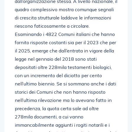
dall’organizzazione stessa. A livello nazionale, il
quadro complessivo mostra comunque segnali
di crescita strutturale laddove le informazioni
riescono faticosamente a circolare.
Esaminando i 4822 Comuni italiani che hanno
fornito risposte costanti sia per il 2023 che per
il 2025, emerge che dall’entrata in vigore della
legge nel gennaio del 2018 sono stati
depositati oltre 228mila testamenti biologici,
con un incremento del diciotto per cento
nell’ultimo biennio. Se si sommano anche i dati
storici dei Comuni che non hanno risposto
nell’ultima rilevazione ma lo avevano fatto in
precedenza, la quota certa sale ad oltre
278mila documenti, a cui vanno
immancabilmente aggiunti i rogiti notarili e i