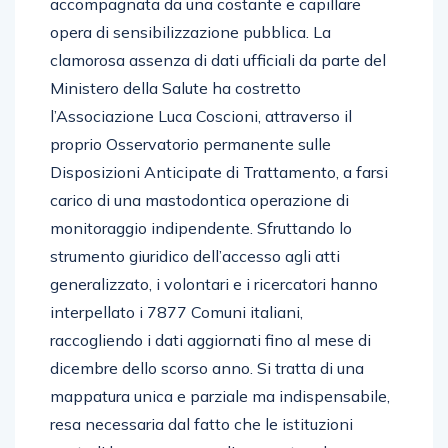
accompagnata da una costante e capillare
opera di sensibilizzazione pubblica. La
clamorosa assenza di dati ufficiali da parte del
Ministero della Salute ha costretto
l’Associazione Luca Coscioni, attraverso il
proprio Osservatorio permanente sulle
Disposizioni Anticipate di Trattamento, a farsi
carico di una mastodontica operazione di
monitoraggio indipendente. Sfruttando lo
strumento giuridico dell’accesso agli atti
generalizzato, i volontari e i ricercatori hanno
interpellato i 7877 Comuni italiani,
raccogliendo i dati aggiornati fino al mese di
dicembre dello scorso anno. Si tratta di una
mappatura unica e parziale ma indispensabile,
resa necessaria dal fatto che le istituzioni