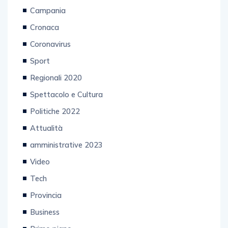
Campania
Cronaca
Coronavirus
Sport
Regionali 2020
Spettacolo e Cultura
Politiche 2022
Attualità
amministrative 2023
Video
Tech
Provincia
Business