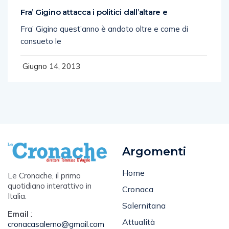
Fra’ Gigino attacca i politici dall’altare e
Fra’ Gigino quest’anno è andato oltre e come di
consueto le
Giugno 14, 2013
Argomenti
Home
Le Cronache, il primo
quotidiano interattivo in
Cronaca
Italia.
Salernitana
Email
:
Attualità
cronacasalerno@gmail.com