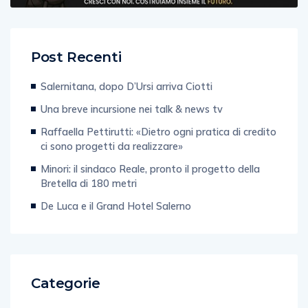
Post Recenti
Salernitana, dopo D’Ursi arriva Ciotti
Una breve incursione nei talk & news tv
Raffaella Pettirutti: «Dietro ogni pratica di credito
ci sono progetti da realizzare»
Minori: il sindaco Reale, pronto il progetto della
Bretella di 180 metri
De Luca e il Grand Hotel Salerno
Categorie