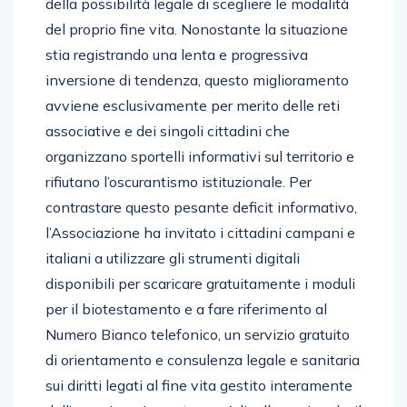
della possibilità legale di scegliere le modalità
del proprio fine vita. Nonostante la situazione
stia registrando una lenta e progressiva
inversione di tendenza, questo miglioramento
avviene esclusivamente per merito delle reti
associative e dei singoli cittadini che
organizzano sportelli informativi sul territorio e
rifiutano l’oscurantismo istituzionale. Per
contrastare questo pesante deficit informativo,
l’Associazione ha invitato i cittadini campani e
italiani a utilizzare gli strumenti digitali
disponibili per scaricare gratuitamente i moduli
per il biotestamento e a fare riferimento al
Numero Bianco telefonico, un servizio gratuito
di orientamento e consulenza legale e sanitaria
sui diritti legati al fine vita gestito interamente