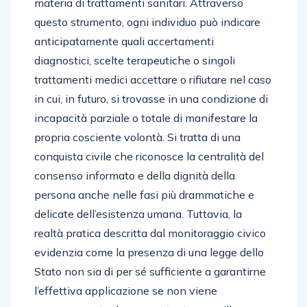
materia di trattamenti sanitari. Attraverso
questo strumento, ogni individuo può indicare
anticipatamente quali accertamenti
diagnostici, scelte terapeutiche o singoli
trattamenti medici accettare o rifiutare nel caso
in cui, in futuro, si trovasse in una condizione di
incapacità parziale o totale di manifestare la
propria cosciente volontà. Si tratta di una
conquista civile che riconosce la centralità del
consenso informato e della dignità della
persona anche nelle fasi più drammatiche e
delicate dell’esistenza umana. Tuttavia, la
realtà pratica descritta dal monitoraggio civico
evidenzia come la presenza di una legge dello
Stato non sia di per sé sufficiente a garantirne
l’effettiva applicazione se non viene