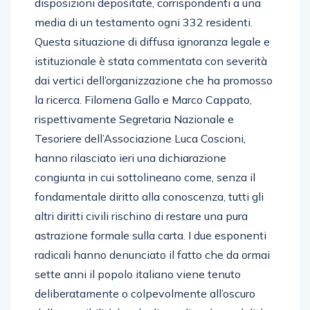
disposizioni depositate, corrispondenti a una
media di un testamento ogni 332 residenti.
Questa situazione di diffusa ignoranza legale e
istituzionale è stata commentata con severità
dai vertici dell’organizzazione che ha promosso
la ricerca. Filomena Gallo e Marco Cappato,
rispettivamente Segretaria Nazionale e
Tesoriere dell’Associazione Luca Coscioni,
hanno rilasciato ieri una dichiarazione
congiunta in cui sottolineano come, senza il
fondamentale diritto alla conoscenza, tutti gli
altri diritti civili rischino di restare una pura
astrazione formale sulla carta. I due esponenti
radicali hanno denunciato il fatto che da ormai
sette anni il popolo italiano viene tenuto
deliberatamente o colpevolmente all’oscuro