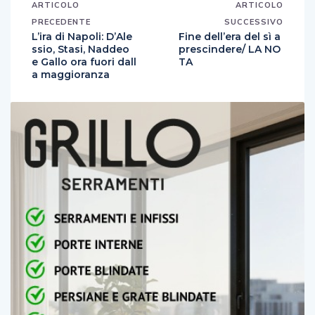
ARTICOLO
ARTICOLO
PRECEDENTE
SUCCESSIVO
L’ira di Napoli: D’Ale
Fine dell’era del sì a
ssio, Stasi, Naddeo
prescindere/ LA NO
e Gallo ora fuori dall
TA
a maggioranza