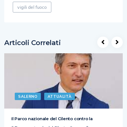
vigili del fuoco
Articoli Correlati
SALERNO
ATTUALITÀ
Il Parco nazionale del Cilento contro la