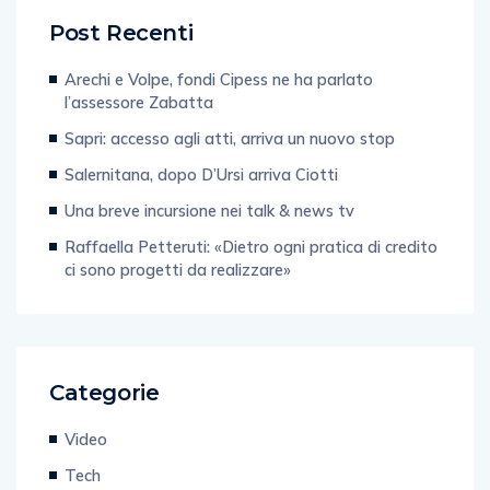
Post Recenti
Arechi e Volpe, fondi Cipess ne ha parlato
l’assessore Zabatta
Sapri: accesso agli atti, arriva un nuovo stop
Salernitana, dopo D’Ursi arriva Ciotti
Una breve incursione nei talk & news tv
Raffaella Petteruti: «Dietro ogni pratica di credito
ci sono progetti da realizzare»
Categorie
Video
Tech