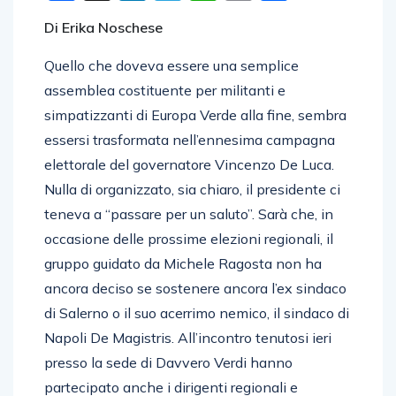
Di Erika Noschese
Quello che doveva essere una semplice
assemblea costituente per militanti e
simpatizzanti di Europa Verde alla fine, sembra
essersi trasformata nell’ennesima campagna
elettorale del governatore Vincenzo De Luca.
Nulla di organizzato, sia chiaro, il presidente ci
teneva a “passare per un saluto”. Sarà che, in
occasione delle prossime elezioni regionali, il
gruppo guidato da Michele Ragosta non ha
ancora deciso se sostenere ancora l’ex sindaco
di Salerno o il suo acerrimo nemico, il sindaco di
Napoli De Magistris. All’incontro tenutosi ieri
presso la sede di Davvero Verdi hanno
partecipato anche i dirigenti regionali e