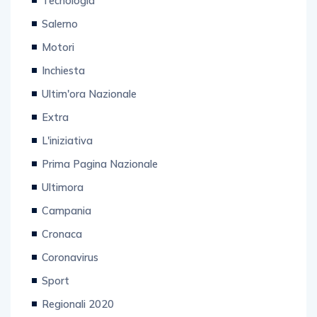
Tecnologia
Salerno
Motori
Inchiesta
Ultim'ora Nazionale
Extra
L'iniziativa
Prima Pagina Nazionale
Ultimora
Campania
Cronaca
Coronavirus
Sport
Regionali 2020