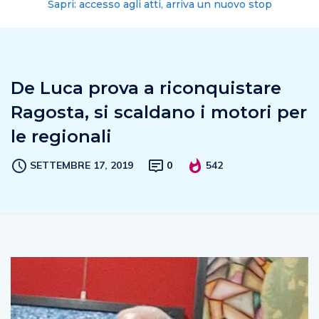
Sapri: accesso agli atti, arriva un nuovo stop
De Luca prova a riconquistare
Ragosta, si scaldano i motori per
le regionali
SETTEMBRE 17, 2019
0
542