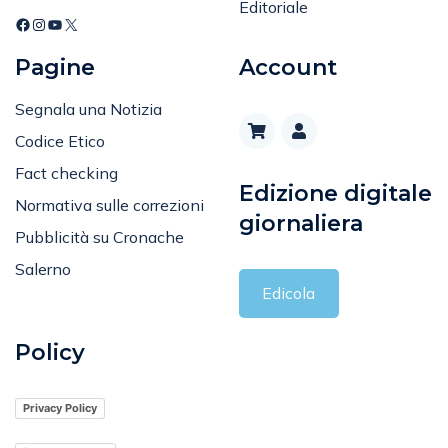
Editoriale
Pagine
Account
Segnala una Notizia
Codice Etico
Fact checking
Edizione digitale
Normativa sulle correzioni
giornaliera
Pubblicità su Cronache
Salerno
Edicola
Policy
Privacy Policy