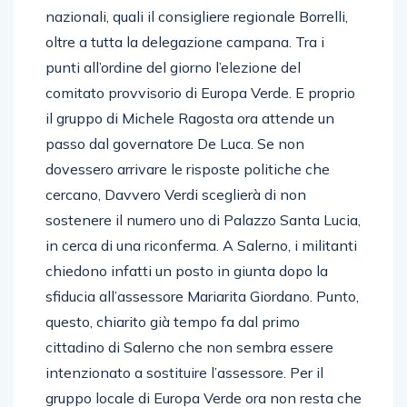
nazionali, quali il consigliere regionale Borrelli,
oltre a tutta la delegazione campana. Tra i
punti all’ordine del giorno l’elezione del
comitato provvisorio di Europa Verde. E proprio
il gruppo di Michele Ragosta ora attende un
passo dal governatore De Luca. Se non
dovessero arrivare le risposte politiche che
cercano, Davvero Verdi sceglierà di non
sostenere il numero uno di Palazzo Santa Lucia,
in cerca di una riconferma. A Salerno, i militanti
chiedono infatti un posto in giunta dopo la
sfiducia all’assessore Mariarita Giordano. Punto,
questo, chiarito già tempo fa dal primo
cittadino di Salerno che non sembra essere
intenzionato a sostituire l’assessore. Per il
gruppo locale di Europa Verde ora non resta che