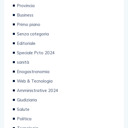
Provincia
Business
Primo piano
Senza categoria
Editoriale
Speciale Pcto 2024
sanità
Enogastronomia
Web & Tecnologia
Amministrative 2024
Giudiziaria
Salute
Politica