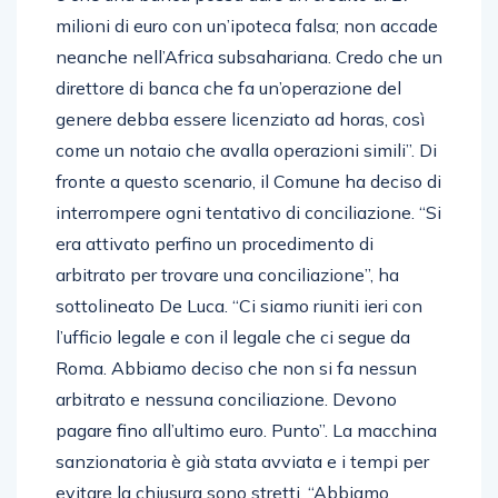
milioni di euro con un’ipoteca falsa; non accade
neanche nell’Africa subsahariana. Credo che un
direttore di banca che fa un’operazione del
genere debba essere licenziato ad horas, così
come un notaio che avalla operazioni simili”. Di
fronte a questo scenario, il Comune ha deciso di
interrompere ogni tentativo di conciliazione. “Si
era attivato perfino un procedimento di
arbitrato per trovare una conciliazione”, ha
sottolineato De Luca. “Ci siamo riuniti ieri con
l’ufficio legale e con il legale che ci segue da
Roma. Abbiamo deciso che non si fa nessun
arbitrato e nessuna conciliazione. Devono
pagare fino all’ultimo euro. Punto”. La macchina
sanzionatoria è già stata avviata e i tempi per
evitare la chiusura sono stretti. “Abbiamo