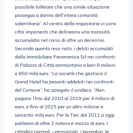
possibile tollerare che una simile situazione
prosegua a danno dell’intera comunità
salernitana”. Al centro della requisitoria vi sono
cifre imponenti che delineano una morosità
accumulata nel corso di oltre un decennio.
Secondo quanto reso noto, i debiti accumulati
dalla Immobiliare Panoramica Srl nei confronti
di Palazzo di Città ammontano a ben 8 milioni
e 850 mila euro. “La società che gestisce il
Grand Hotel ha pesanti addebiti nei confronti
del Comune”, ha spiegato il sindaco. “Non
pagano l’Imu dal 2010 al 2019 per 4 milioni di
euro, e fino al 2025 per un altro milione e
seicento mila euro. Per la Tari, dal 2011 a oggi,
parliamo di oltre 2 milioni e mezzo di euro. I
cittadini normali, i pensionati, i lavoratori, le