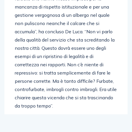
mancanza di rispetto istituzionale e per una
gestione vergognosa di un albergo nel quale
non puliscono neanche il calcare che si
accumula”, ha concluso De Luca. “Non vi parlo
della qualità del servizio che sta screditando la
nostra città. Questo dovrà essere uno degli
esempi di un ripristino di legalità e di
correttezza nei rapporti. Non c’è niente di
repressivo: si tratta semplicemente di fare le
persone corrette. Ma è tanto difficile? Furbate,
controfurbate, imbrogli contro imbrogli. Era utile
chiarire questa vicenda che si sta trascinando
da troppo tempo”.