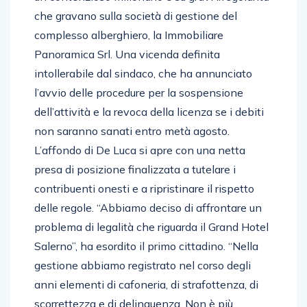
che gravano sulla società di gestione del
complesso alberghiero, la Immobiliare
Panoramica Srl. Una vicenda definita
intollerabile dal sindaco, che ha annunciato
l’avvio delle procedure per la sospensione
dell’attività e la revoca della licenza se i debiti
non saranno sanati entro metà agosto.
L’affondo di De Luca si apre con una netta
presa di posizione finalizzata a tutelare i
contribuenti onesti e a ripristinare il rispetto
delle regole. “Abbiamo deciso di affrontare un
problema di legalità che riguarda il Grand Hotel
Salerno”, ha esordito il primo cittadino. “Nella
gestione abbiamo registrato nel corso degli
anni elementi di cafoneria, di strafottenza, di
scorrettezza e di delinquenza. Non è più