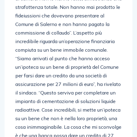
strafottenza totale. Non hanno mai prodotto le
fideiussioni che dovevano presentare al
Comune di Salerno e non hanno pagato la
commissione di collaudo”. L’aspetto più
incredibile riguarda un’operazione finanziaria
compiuta su un bene immobile comunale.
“Siamo arrivati al punto che hanno acceso
un’ipoteca su un bene di proprietà del Comune
per farsi dare un credito da una società di
assicurazione per 27 milioni di euro”, ha rivelato
il sindaco. “Questo serviva per completare un
impianto di cementazione di soluzioni liquide
radioattive. Cose incredibili, si mette un’ipoteca
su un bene che non è nella loro proprietà, una
cosa inimmaginabile. La cosa che mi sconvolge
è che una banca possa dare un credito di 27