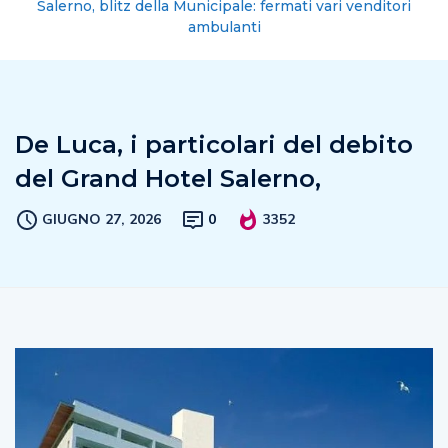
Salerno, blitz della Municipale: fermati vari venditori
ambulanti
De Luca, i particolari del debito
del Grand Hotel Salerno,
GIUGNO 27, 2026
0
3352