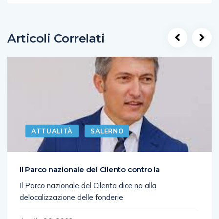
Articoli Correlati
ATTUALITÀ
SALERNO
Il Parco nazionale del Cilento contro la
Il Parco nazionale del Cilento dice no alla
delocalizzazione delle fonderie