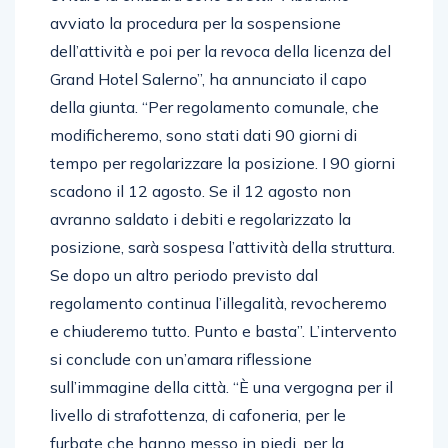
avviato la procedura per la sospensione
dell’attività e poi per la revoca della licenza del
Grand Hotel Salerno”, ha annunciato il capo
della giunta. “Per regolamento comunale, che
modificheremo, sono stati dati 90 giorni di
tempo per regolarizzare la posizione. I 90 giorni
scadono il 12 agosto. Se il 12 agosto non
avranno saldato i debiti e regolarizzato la
posizione, sarà sospesa l’attività della struttura.
Se dopo un altro periodo previsto dal
regolamento continua l’illegalità, revocheremo
e chiuderemo tutto. Punto e basta”. L’intervento
si conclude con un’amara riflessione
sull’immagine della città. “È una vergogna per il
livello di strafottenza, di cafoneria, per le
furbate che hanno messo in piedi, per la