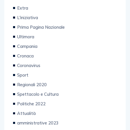
Extra
L'iniziativa
Prima Pagina Nazionale
Ultimora
Campania
Cronaca
Coronavirus
Sport
Regionali 2020
Spettacolo e Cultura
Politiche 2022
Attualità
amministrative 2023