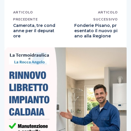
ARTICOLO
ARTICOLO
PRECEDENTE
SUCCESSIVO
Camerota, tre cond
Fonderie Pisano, pr
anne per il depurat
esentato il nuovo pi
ore
ano alla Regione