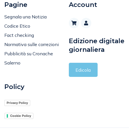
Pagine
Account
Segnala una Notizia
Codice Etico
Fact checking
Edizione digitale
Normativa sulle correzioni
giornaliera
Pubblicità su Cronache
Salerno
Edicola
Policy
Privacy Policy
Cookie Policy