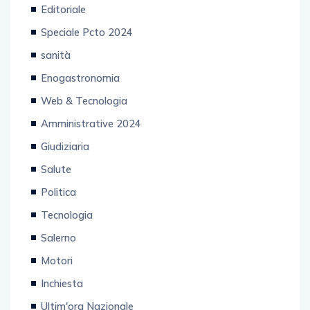
Editoriale
Speciale Pcto 2024
sanità
Enogastronomia
Web & Tecnologia
Amministrative 2024
Giudiziaria
Salute
Politica
Tecnologia
Salerno
Motori
Inchiesta
Ultim'ora Nazionale