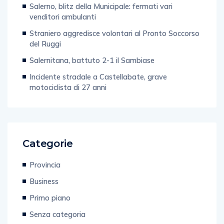
Salerno, blitz della Municipale: fermati vari
venditori ambulanti
Straniero aggredisce volontari al Pronto Soccorso
del Ruggi
Salernitana, battuto 2-1 il Sambiase
Incidente stradale a Castellabate, grave
motociclista di 27 anni
Categorie
Provincia
Business
Primo piano
Senza categoria