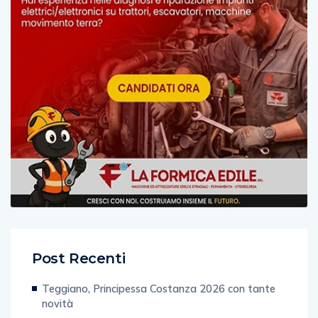
Post Recenti
Teggiano, Principessa Costanza 2026 con tante
novità