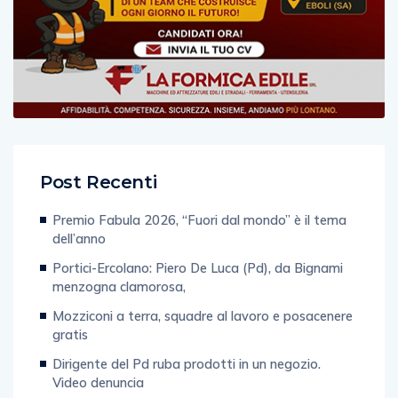
Post Recenti
Premio Fabula 2026, “Fuori dal mondo” è il tema
dell’anno
Portici-Ercolano: Piero De Luca (Pd), da Bignami
menzogna clamorosa,
Mozziconi a terra, squadre al lavoro e posacenere
gratis
Dirigente del Pd ruba prodotti in un negozio.
Video denuncia