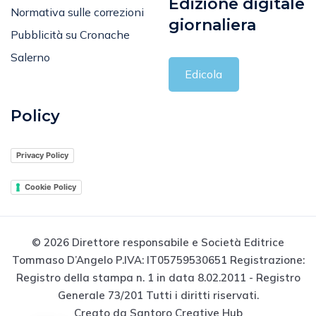
Edizione digitale
Normativa sulle correzioni
giornaliera
Pubblicità su Cronache
Salerno
Edicola
Policy
Privacy Policy
Cookie Policy
© 2026 Direttore responsabile e Società Editrice
Tommaso D’Angelo P.IVA: IT05759530651 Registrazione:
Registro della stampa n. 1 in data 8.02.2011 - Registro
Generale 73/201 Tutti i diritti riservati.
Creato da Santoro Creative Hub