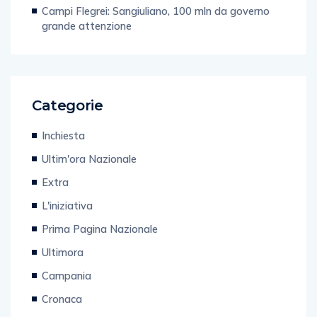
Campi Flegrei: Sangiuliano, 100 mln da governo
grande attenzione
Categorie
Inchiesta
Ultim'ora Nazionale
Extra
L'iniziativa
Prima Pagina Nazionale
Ultimora
Campania
Cronaca