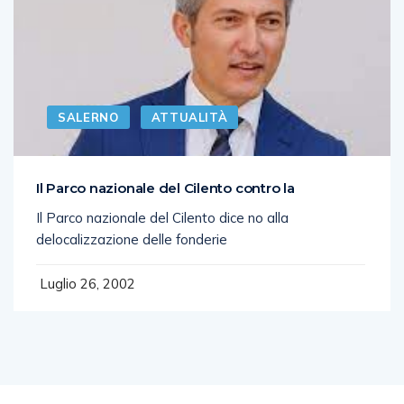
SALERNO
ATTUALITÀ
Il Parco nazionale del Cilento contro la
Il Parco nazionale del Cilento dice no alla
delocalizzazione delle fonderie
Luglio 26, 2002