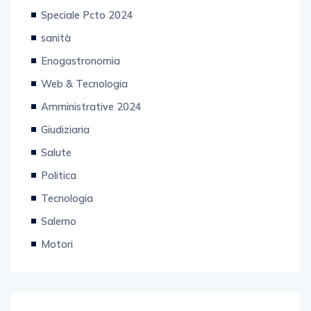
Speciale Pcto 2024
sanità
Enogastronomia
Web & Tecnologia
Amministrative 2024
Giudiziaria
Salute
Politica
Tecnologia
Salerno
Motori