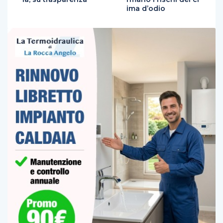
ima d’odio