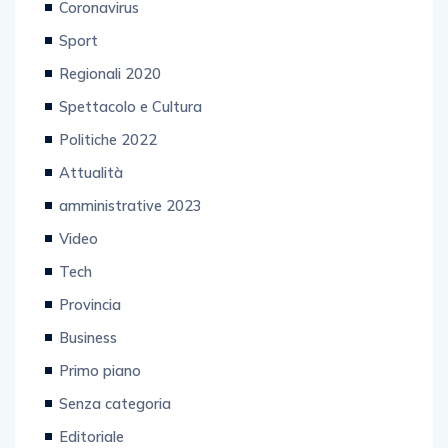
Coronavirus
Sport
Regionali 2020
Spettacolo e Cultura
Politiche 2022
Attualità
amministrative 2023
Video
Tech
Provincia
Business
Primo piano
Senza categoria
Editoriale