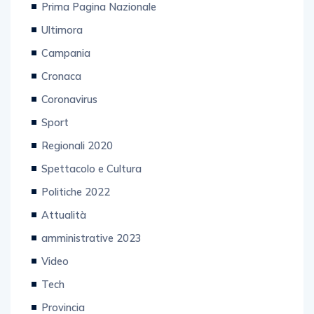
Prima Pagina Nazionale
Ultimora
Campania
Cronaca
Coronavirus
Sport
Regionali 2020
Spettacolo e Cultura
Politiche 2022
Attualità
amministrative 2023
Video
Tech
Provincia