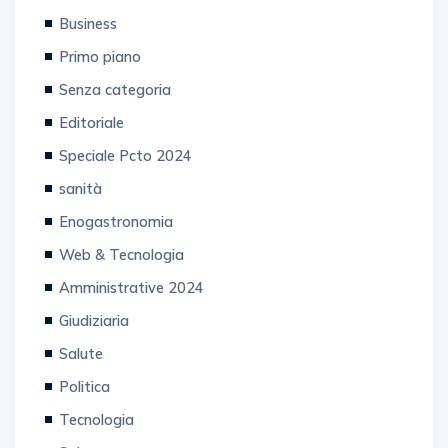
Business
Primo piano
Senza categoria
Editoriale
Speciale Pcto 2024
sanità
Enogastronomia
Web & Tecnologia
Amministrative 2024
Giudiziaria
Salute
Politica
Tecnologia