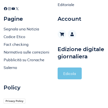
Editoriale
Pagine
Account
Segnala una Notizia
Codice Etico
Fact checking
Edizione digitale
Normativa sulle correzioni
giornaliera
Pubblicità su Cronache
Salerno
Edicola
Policy
Privacy Policy