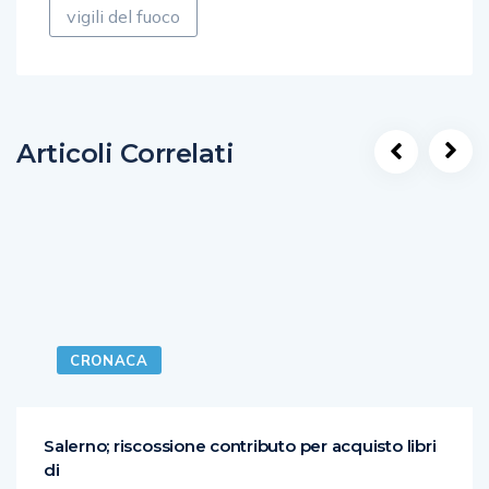
vigili del fuoco
Articoli Correlati
CRONACA
Salerno; riscossione contributo per acquisto libri
di