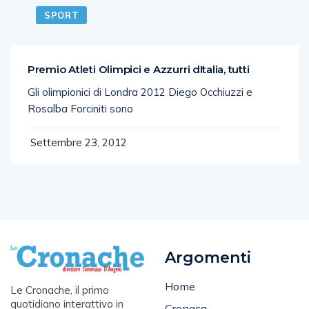
SPORT
Premio Atleti Olimpici e Azzurri dItalia, tutti
Gli olimpionici di Londra 2012 Diego Occhiuzzi e
Rosalba Forciniti sono
Settembre 23, 2012
Argomenti
Home
Le Cronache, il primo
quotidiano interattivo in
Cronaca