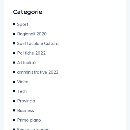
Categorie
Sport
Regionali 2020
Spettacolo e Cultura
Politiche 2022
Attualità
amministrative 2023
Video
Tech
Provincia
Business
Primo piano
Senza categoria