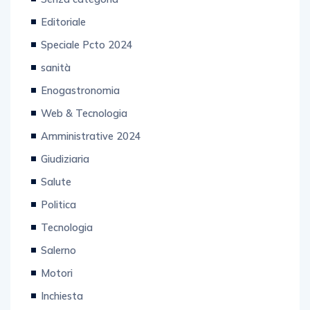
Editoriale
Speciale Pcto 2024
sanità
Enogastronomia
Web & Tecnologia
Amministrative 2024
Giudiziaria
Salute
Politica
Tecnologia
Salerno
Motori
Inchiesta