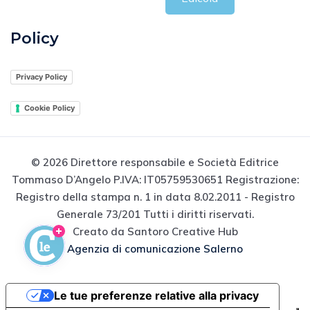
Policy
Privacy Policy
Cookie Policy
© 2026 Direttore responsabile e Società Editrice
Tommaso D’Angelo P.IVA: IT05759530651 Registrazione:
Registro della stampa n. 1 in data 8.02.2011 - Registro
Generale 73/201 Tutti i diritti riservati.
Creato da Santoro Creative Hub
Agenzia di comunicazione Salerno
Le tue preferenze relative alla privacy