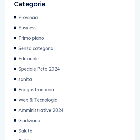
Categorie
Provincia
Business
Primo piano
Senza categoria
Editoriale
Speciale Pcto 2024
sanità
Enogastronomia
Web & Tecnologia
Amministrative 2024
Giudiziaria
Salute