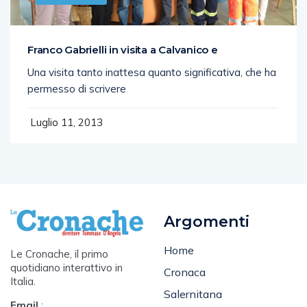
Franco Gabrielli in visita a Calvanico e
Una visita tanto inattesa quanto significativa, che ha
permesso di scrivere
Luglio 11, 2013
Argomenti
Home
Le Cronache, il primo
quotidiano interattivo in
Cronaca
Italia.
Salernitana
Email
: