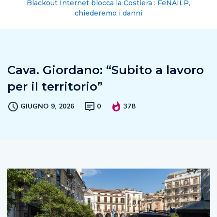
Blackout Internet blocca la Costiera : FeNAILP,
chiederemo i danni
Cava. Giordano: “Subito a lavoro
per il territorio”
GIUGNO 9, 2026
0
378