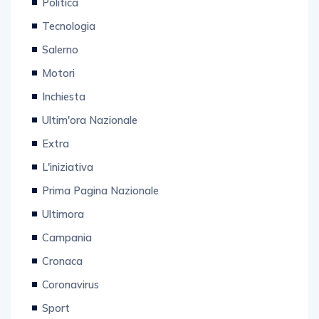
Politica
Tecnologia
Salerno
Motori
Inchiesta
Ultim'ora Nazionale
Extra
L'iniziativa
Prima Pagina Nazionale
Ultimora
Campania
Cronaca
Coronavirus
Sport