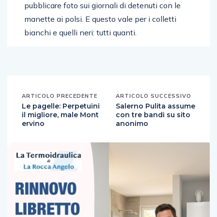
pubblicare foto sui giornali di detenuti con le
manette ai polsi. E questo vale per i colletti
bianchi e quelli neri: tutti quanti.
ARTICOLO PRECEDENTE
ARTICOLO SUCCESSIVO
Le pagelle: Perpetuini
Salerno Pulita assume
il migliore, male Mont
con tre bandi su sito
ervino
anonimo