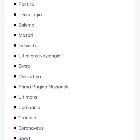
Politica
Tecnologia
Salerno
Motori
Inchiesta
Ultim'ora Nazionale
Extra
L'iniziativa
Prima Pagina Nazionale
Ultimora
Campania
Cronaca
Coronavirus
Sport