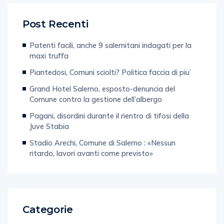
Post Recenti
Patenti facili, anche 9 salernitani indagati per la
maxi truffa
Piantedosi, Comuni sciolti? Politica faccia di piu’
Grand Hotel Salerno, esposto-denuncia del
Comune contro la gestione dell’albergo
Pagani, disordini durante il rientro di tifosi della
Juve Stabia
Stadio Arechi, Comune di Salerno : «Nessun
ritardo, lavori avanti come previsto»
Categorie