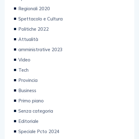
Regionali 2020
Spettacolo e Cultura
Politiche 2022
Attualità
amministrative 2023
Video
Tech
Provincia
Business
Primo piano
Senza categoria
Editoriale
Speciale Pcto 2024