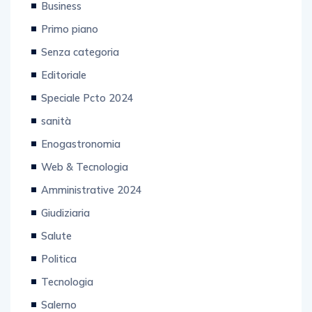
Business
Primo piano
Senza categoria
Editoriale
Speciale Pcto 2024
sanità
Enogastronomia
Web & Tecnologia
Amministrative 2024
Giudiziaria
Salute
Politica
Tecnologia
Salerno