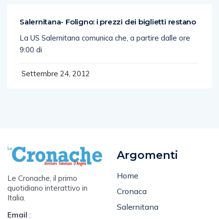
Salernitana- Foligno: i prezzi dei biglietti restano
La US Salernitana comunica che, a partire dalle ore
9:00 di
Settembre 24, 2012
Argomenti
Home
Le Cronache, il primo
quotidiano interattivo in
Cronaca
Italia.
Salernitana
Email
: