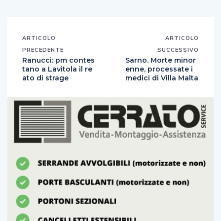
ARTICOLO
ARTICOLO
PRECEDENTE
SUCCESSIVO
Ranucci: pm contes
Sarno. Morte minor
tano a Lavitola il re
enne, processate i
ato di strage
medici di Villa Malta