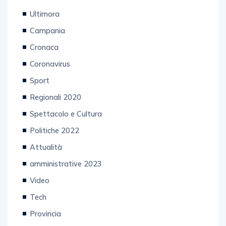
Ultimora
Campania
Cronaca
Coronavirus
Sport
Regionali 2020
Spettacolo e Cultura
Politiche 2022
Attualità
amministrative 2023
Video
Tech
Provincia