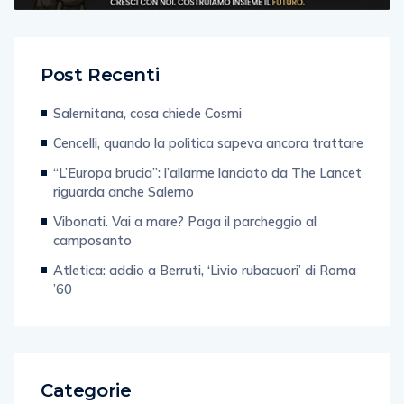
Post Recenti
Salernitana, cosa chiede Cosmi
Cencelli, quando la politica sapeva ancora trattare
“L’Europa brucia”: l’allarme lanciato da The Lancet
riguarda anche Salerno
Vibonati. Vai a mare? Paga il parcheggio al
camposanto
Atletica: addio a Berruti, ‘Livio rubacuori’ di Roma
’60
Categorie