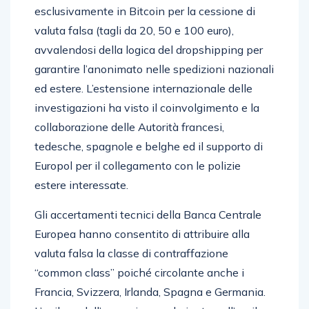
esclusivamente in Bitcoin per la cessione di
valuta falsa (tagli da 20, 50 e 100 euro),
avvalendosi della logica del dropshipping per
garantire l’anonimato nelle spedizioni nazionali
ed estere. L’estensione internazionale delle
investigazioni ha visto il coinvolgimento e la
collaborazione delle Autorità francesi,
tedesche, spagnole e belghe ed il supporto di
Europol per il collegamento con le polizie
estere interessate.
Gli accertamenti tecnici della Banca Centrale
Europea hanno consentito di attribuire alla
valuta falsa la classe di contraffazione
“common class” poiché circolante anche i
Francia, Svizzera, Irlanda, Spagna e Germania.