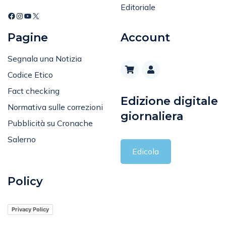
Editoriale
Pagine
Account
Segnala una Notizia
Codice Etico
Fact checking
Edizione digitale
Normativa sulle correzioni
giornaliera
Pubblicità su Cronache
Salerno
Edicola
Policy
Privacy Policy