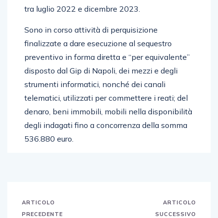
tra luglio 2022 e dicembre 2023.
Sono in corso attività di perquisizione
finalizzate a dare esecuzione al sequestro
preventivo in forma diretta e “per equivalente”
disposto dal Gip di Napoli, dei mezzi e degli
strumenti informatici, nonché dei canali
telematici, utilizzati per commettere i reati; del
denaro, beni immobili, mobili nella disponibilità
degli indagati fino a concorrenza della somma
536.880 euro.
ARTICOLO
ARTICOLO
PRECEDENTE
SUCCESSIVO