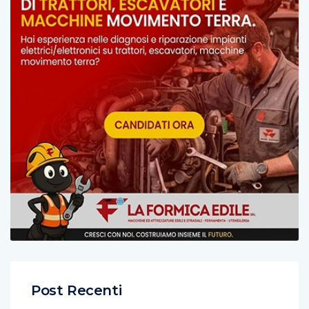
Post Recenti