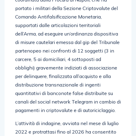
portato i militari della Sezione Criptovalute del
Comando Antifalsificazione Monetaria,
supportati dalle articolazioni territoriali
dell’Arma, ad eseguire un’ordinanza dispositiva
di misure cautelari emessa dal gip del Tribunale
partenopeo nei confronti di 12 soggetti (3 in
carcere, 5 ai domiciliari, 4 sottoposti ad
obblighi) gravemente indiziati di associazione
per delinquere, finalizzata all’acquisto e alla
distribuzione transnazionale di ingenti
quantitativi di banconote false distribuite su
canali del social network Telegram in cambio di
pagamenti in criptovalute e di autoriciclaggio.
L’attività di indagine, avviata nel mese di luglio
2022 e protrattasi fino al 2026 ha consentito