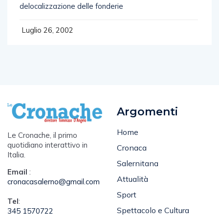
delocalizzazione delle fonderie
Luglio 26, 2002
Argomenti
Home
Le Cronache, il primo
quotidiano interattivo in
Cronaca
Italia.
Salernitana
Email
:
Attualità
cronacasalerno@gmail.com
Sport
Tel
:
Spettacolo e Cultura
345 1570722