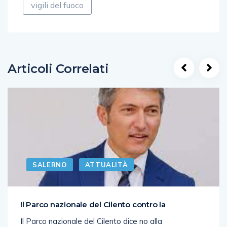
vigili del fuoco
Articoli Correlati
SALERNO
ATTUALITÀ
Il Parco nazionale del Cilento contro la
Il Parco nazionale del Cilento dice no alla