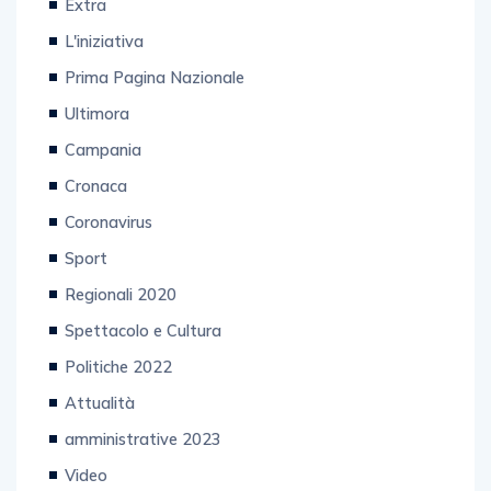
Extra
L'iniziativa
Prima Pagina Nazionale
Ultimora
Campania
Cronaca
Coronavirus
Sport
Regionali 2020
Spettacolo e Cultura
Politiche 2022
Attualità
amministrative 2023
Video