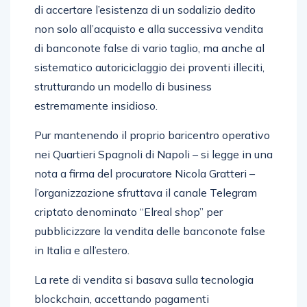
di accertare l’esistenza di un sodalizio dedito
non solo all’acquisto e alla successiva vendita
di banconote false di vario taglio, ma anche al
sistematico autoriciclaggio dei proventi illeciti,
strutturando un modello di business
estremamente insidioso.
Pur mantenendo il proprio baricentro operativo
nei Quartieri Spagnoli di Napoli – si legge in una
nota a firma del procuratore Nicola Gratteri –
l’organizzazione sfruttava il canale Telegram
criptato denominato “Elreal shop” per
pubblicizzare la vendita delle banconote false
in Italia e all’estero.
La rete di vendita si basava sulla tecnologia
blockchain, accettando pagamenti