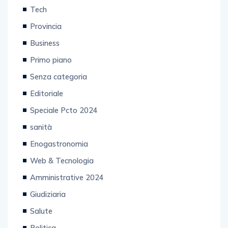
Tech
Provincia
Business
Primo piano
Senza categoria
Editoriale
Speciale Pcto 2024
sanità
Enogastronomia
Web & Tecnologia
Amministrative 2024
Giudiziaria
Salute
Politica