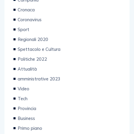
Cronaca
Coronavirus
Sport
Regionali 2020
Spettacolo e Cultura
Politiche 2022
Attualità
amministrative 2023
Video
Tech
Provincia
Business
Primo piano