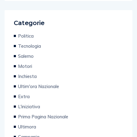
Categorie
Politica
Tecnologia
Salerno
Motori
Inchiesta
Ultim'ora Nazionale
Extra
L'iniziativa
Prima Pagina Nazionale
Ultimora
Campania