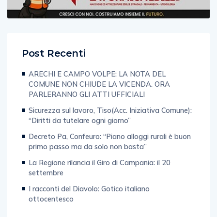
Post Recenti
ARECHI E CAMPO VOLPE: LA NOTA DEL
COMUNE NON CHIUDE LA VICENDA. ORA
PARLERANNO GLI ATTI UFFICIALI
Sicurezza sul lavoro, Tiso(Acc. Iniziativa Comune):
“Diritti da tutelare ogni giorno”
Decreto Pa, Confeuro: “Piano alloggi rurali è buon
primo passo ma da solo non basta”
La Regione rilancia il Giro di Campania: il 20
settembre
I racconti del Diavolo: Gotico italiano
ottocentesco