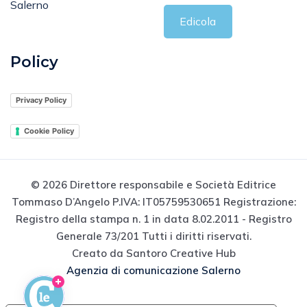
Salerno
Edicola
Policy
Privacy Policy
Cookie Policy
© 2026 Direttore responsabile e Società Editrice
Tommaso D’Angelo P.IVA: IT05759530651 Registrazione:
Registro della stampa n. 1 in data 8.02.2011 - Registro
Generale 73/201 Tutti i diritti riservati.
Creato da Santoro Creative Hub
Agenzia di comunicazione Salerno