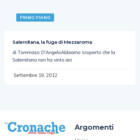
PRIMO PIANO
Salernitana, la fuga di Mezzaroma
di Tommaso D'AngeloAbbiamo scoperto che la
Salernitana non ha vinto ieri
Settembre 16, 2012
Argomenti