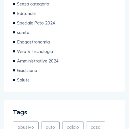
Senza categoria
Editoriale
Speciale Pcto 2024
sanità
Enogastronomia
Web & Tecnologia
Amministrative 2024
Giudiziaria
Salute
Tags
abusivo
auto
calcio
casa