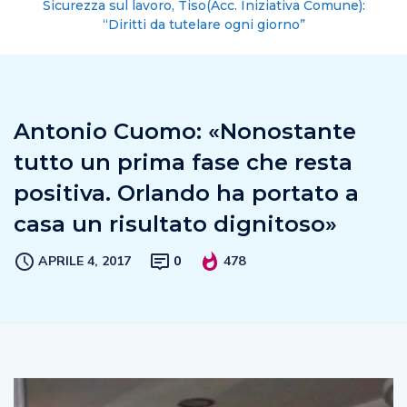
Sicurezza sul lavoro, Tiso(Acc. Iniziativa Comune):
“Diritti da tutelare ogni giorno”
Antonio Cuomo: «Nonostante
tutto un prima fase che resta
positiva. Orlando ha portato a
casa un risultato dignitoso»
APRILE 4, 2017
0
478