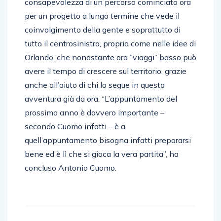
consapevolezza di un percorso cominciato ora
per un progetto a lungo termine che vede il
coinvolgimento della gente e soprattutto di
tutto il centrosinistra, proprio come nelle idee di
Orlando, che nonostante ora “viaggi” basso può
avere il tempo di crescere sul territorio, grazie
anche all’aiuto di chi lo segue in questa
avventura già da ora. “L’appuntamento del
prossimo anno è davvero importante –
secondo Cuomo infatti – è a
quell’appuntamento bisogna infatti prepararsi
bene ed è lì che si gioca la vera partita”, ha
concluso Antonio Cuomo.