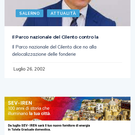
SALERNO
ATTUALITÀ
Il Parco nazionale del Cilento contro la
Il Parco nazionale del Cilento dice no alla
delocalizzazione delle fonderie
Luglio 26, 2002