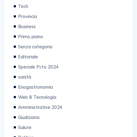
Tech
Provincia
Business
Primo piano
Senza categoria
Editoriale
Speciale Pcto 2024
sanità
Enogastronomia
Web & Tecnologia
Amministrative 2024
Giudiziaria
Salute