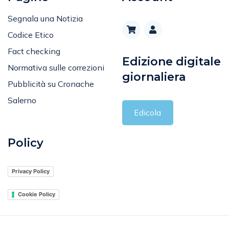
Segnala una Notizia
Codice Etico
Fact checking
Edizione digitale
Normativa sulle correzioni
giornaliera
Pubblicità su Cronache
Salerno
Edicola
Policy
Privacy Policy
Cookie Policy