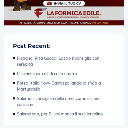
Post Recenti
Fisciano. Rita Guacci: Lascio il consiglio con
serebità
L’escherichia-coli di casa nostra
Forza Italia: l’avv Carrazza lancia la sfida a
Martusciello
Salerno, i consiglieri delle nove commissioni
consiliari
Salernitana, per D’Ursi manca il sì di Iervolino