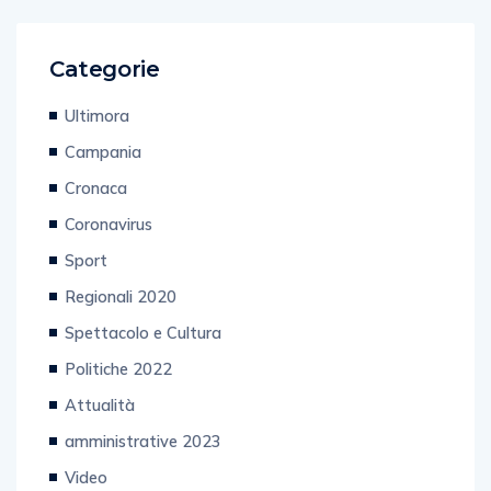
Categorie
Ultimora
Campania
Cronaca
Coronavirus
Sport
Regionali 2020
Spettacolo e Cultura
Politiche 2022
Attualità
amministrative 2023
Video