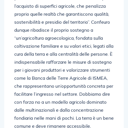
l’acquisto di superfici agricole, che penalizza
proprio quelle realtà che garantiscono qualità,
sostenibilità e presidio del territorio”. Confeuro
dunque ribadisce il proprio sostegno a
“un’agricoltura agroecologica, fondata sulla
coltivazione familiare e su valori etici, legati alla
cura della terra e alla centralità delle persone. È
indispensabile rafforzare le misure di sostegno
per i giovani produttori e valorizzare strumenti
come la Banca delle Terre Agricole di ISMEA,
che rappresentano un’opportunità concreta per
facilitare l’ingresso nel settore. Dobbiamo dire
con forza no a un modello agricolo dominato
dalle multinazionali e dalla concentrazione
fondiaria nelle mani di pochi. La terra è un bene
comune e deve rimanere accessibile,