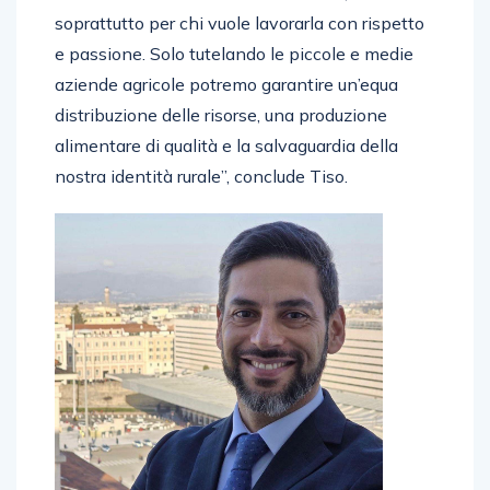
soprattutto per chi vuole lavorarla con rispetto
e passione. Solo tutelando le piccole e medie
aziende agricole potremo garantire un’equa
distribuzione delle risorse, una produzione
alimentare di qualità e la salvaguardia della
nostra identità rurale”, conclude Tiso.