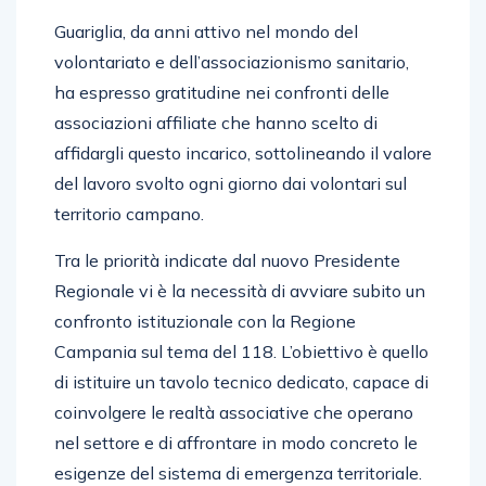
Guariglia, da anni attivo nel mondo del
volontariato e dell’associazionismo sanitario,
ha espresso gratitudine nei confronti delle
associazioni affiliate che hanno scelto di
affidargli questo incarico, sottolineando il valore
del lavoro svolto ogni giorno dai volontari sul
territorio campano.
Tra le priorità indicate dal nuovo Presidente
Regionale vi è la necessità di avviare subito un
confronto istituzionale con la Regione
Campania sul tema del 118. L’obiettivo è quello
di istituire un tavolo tecnico dedicato, capace di
coinvolgere le realtà associative che operano
nel settore e di affrontare in modo concreto le
esigenze del sistema di emergenza territoriale.