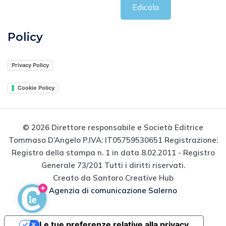
Edicola
Policy
Privacy Policy
Cookie Policy
© 2026 Direttore responsabile e Società Editrice
Tommaso D’Angelo P.IVA: IT05759530651 Registrazione:
Registro della stampa n. 1 in data 8.02.2011 - Registro
Generale 73/201 Tutti i diritti riservati.
Creato da Santoro Creative Hub
Agenzia di comunicazione Salerno
Le tue preferenze relative alla privacy