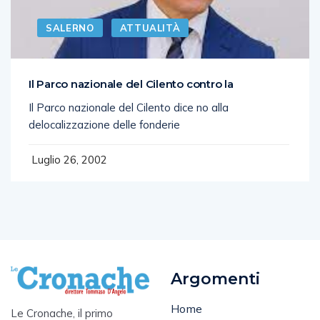
SALERNO
ATTUALITÀ
Il Parco nazionale del Cilento contro la
Il Parco nazionale del Cilento dice no alla
delocalizzazione delle fonderie
Luglio 26, 2002
Argomenti
Home
Le Cronache, il primo