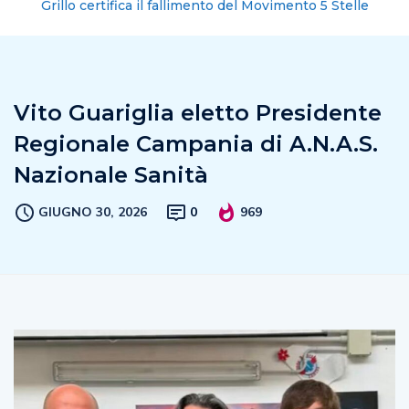
Grillo certifica il fallimento del Movimento 5 Stelle
Vito Guariglia eletto Presidente
Regionale Campania di A.N.A.S.
Nazionale Sanità
GIUGNO 30, 2026
0
969