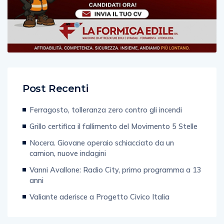
Post Recenti
Ferragosto, tolleranza zero contro gli incendi
Grillo certifica il fallimento del Movimento 5 Stelle
Nocera. Giovane operaio schiacciato da un
camion, nuove indagini
Vanni Avallone: Radio City, primo programma a 13
anni
Valiante aderisce a Progetto Civico Italia