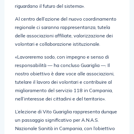
riguardano il futuro del sistema».
Al centro dell’azione del nuovo coordinamento
regionale ci saranno rappresentanza, tutela
delle associazioni affiliate, valorizzazione dei
volontari e collaborazione istituzionale.
«Lavoreremo sodo, con impegno e senso di
responsabilità — ha concluso Guariglia —. Il
nostro obiettivo è dare voce alle associazioni,
tutelare il lavoro dei volontari e contribuire al
miglioramento del servizio 118 in Campania,
nell’interesse dei cittadini e del territorio».
L’elezione di Vito Guariglia rappresenta dunque
un passaggio significativo per A.N.A.S.
Nazionale Sanità in Campania, con l’obiettivo