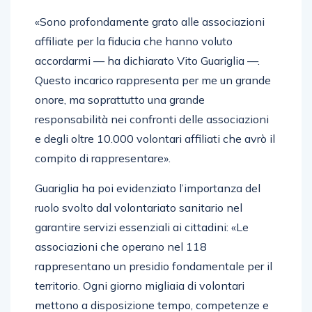
«Sono profondamente grato alle associazioni
affiliate per la fiducia che hanno voluto
accordarmi — ha dichiarato Vito Guariglia —.
Questo incarico rappresenta per me un grande
onore, ma soprattutto una grande
responsabilità nei confronti delle associazioni
e degli oltre 10.000 volontari affiliati che avrò il
compito di rappresentare».
Guariglia ha poi evidenziato l’importanza del
ruolo svolto dal volontariato sanitario nel
garantire servizi essenziali ai cittadini: «Le
associazioni che operano nel 118
rappresentano un presidio fondamentale per il
territorio. Ogni giorno migliaia di volontari
mettono a disposizione tempo, competenze e