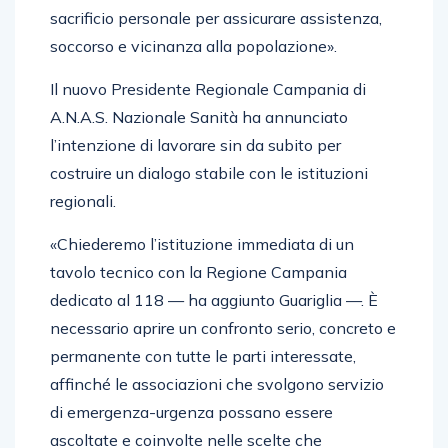
sacrificio personale per assicurare assistenza,
soccorso e vicinanza alla popolazione».
Il nuovo Presidente Regionale Campania di
A.N.A.S. Nazionale Sanità ha annunciato
l’intenzione di lavorare sin da subito per
costruire un dialogo stabile con le istituzioni
regionali.
«Chiederemo l’istituzione immediata di un
tavolo tecnico con la Regione Campania
dedicato al 118 — ha aggiunto Guariglia —. È
necessario aprire un confronto serio, concreto e
permanente con tutte le parti interessate,
affinché le associazioni che svolgono servizio
di emergenza-urgenza possano essere
ascoltate e coinvolte nelle scelte che