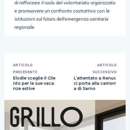
di rafforzare il ruolo del volontariato organizzato
e promuovere un confronto costruttivo con le
istituzioni sul futuro dell’emergenza sanitaria
regionale.
ARTICOLO
ARTICOLO
PRECEDENTE
SUCCESSIVO
Elodie sceglie il Cile
L’attentato a Ranuc
nto per le sue vaca
ci porta alla camorr
nze estive
a di Sarno