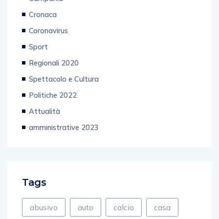
Cronaca
Coronavirus
Sport
Regionali 2020
Spettacolo e Cultura
Politiche 2022
Attualità
amministrative 2023
Tags
abusivo
auto
calcio
casa