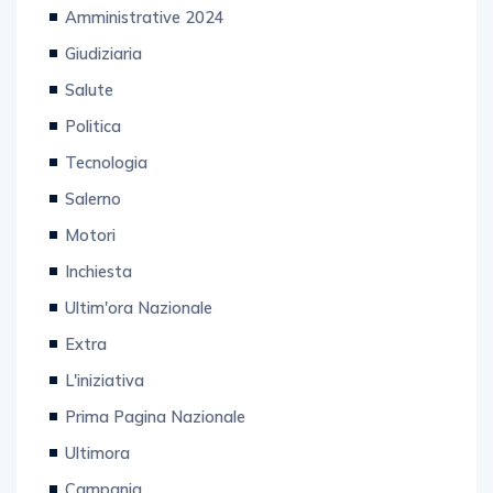
Amministrative 2024
Giudiziaria
Salute
Politica
Tecnologia
Salerno
Motori
Inchiesta
Ultim'ora Nazionale
Extra
L'iniziativa
Prima Pagina Nazionale
Ultimora
Campania