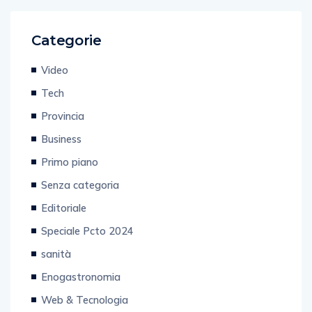
Categorie
Video
Tech
Provincia
Business
Primo piano
Senza categoria
Editoriale
Speciale Pcto 2024
sanità
Enogastronomia
Web & Tecnologia