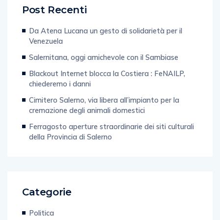
Da Atena Lucana un gesto di solidarietà per il
Venezuela
Salernitana, oggi amichevole con il Sambiase
Blackout Internet blocca la Costiera : FeNAILP,
chiederemo i danni
Cimitero Salerno, via libera all’impianto per la
cremazione degli animali domestici
Ferragosto aperture straordinarie dei siti culturali
della Provincia di Salerno
Categorie
Politica
Tecnologia