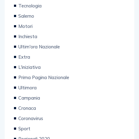
Salerno
Motori
Inchiesta
Ultim'ora Nazionale
Extra
L'iniziativa
Prima Pagina Nazionale
Ultimora
Campania
Cronaca
Coronavirus
Sport
Regionali 2020