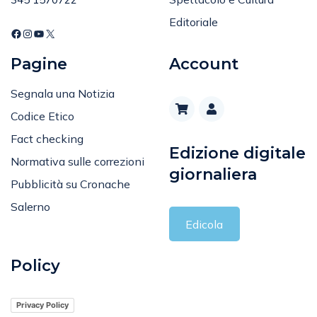
Editoriale
Pagine
Account
Segnala una Notizia
Codice Etico
Fact checking
Edizione digitale
Normativa sulle correzioni
giornaliera
Pubblicità su Cronache
Salerno
Edicola
Policy
Privacy Policy