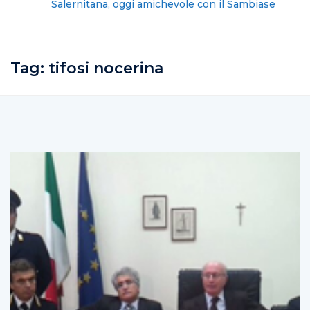
Salernitana, oggi amichevole con il Sambiase
Tag:
tifosi nocerina