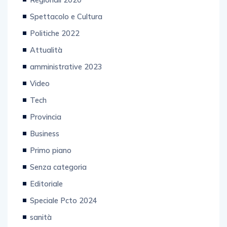
Spettacolo e Cultura
Politiche 2022
Attualità
amministrative 2023
Video
Tech
Provincia
Business
Primo piano
Senza categoria
Editoriale
Speciale Pcto 2024
sanità
Enogastronomia