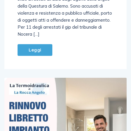
violenza e resistenza a pubblico ufficiale, porto
di oggetti atti a offendere e danneggiamento.
Per 11 degli arrestati il gip del tribunale di
Nocera […]
Leggi