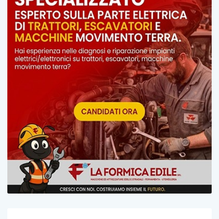
Post Recenti