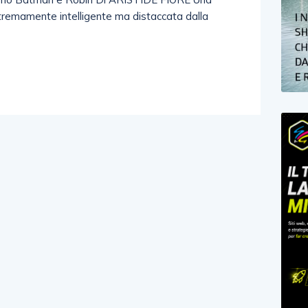
tremamente intelligente ma distaccata dalla