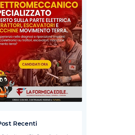
Post Recenti