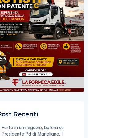
Post Recenti
Furto in un negozio, bufera su
Presidente Pd di Marigliano. Il