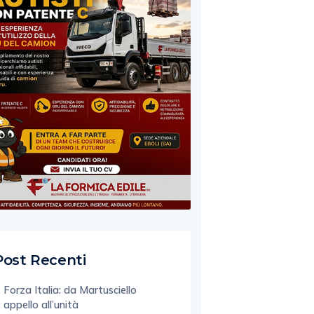
Post Recenti
Forza Italia: da Martusciello
appello all’unità