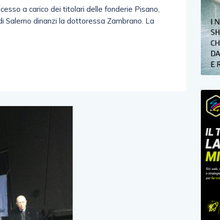
cesso a carico dei titolari delle fonderie Pisano,
e di Salerno dinanzi la dottoressa Zambrano. La