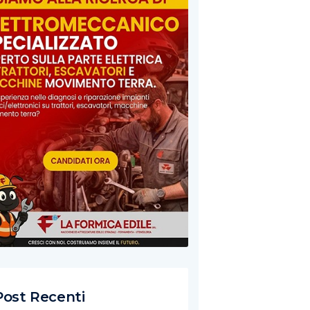
Post Recenti