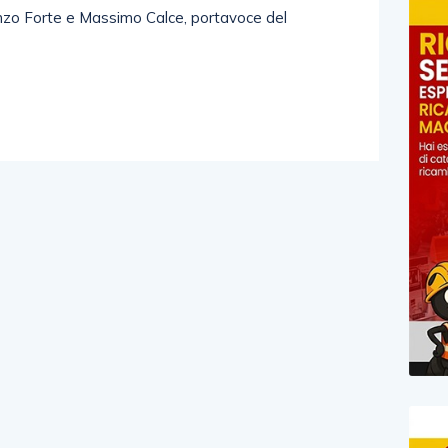
nzo Forte e Massimo Calce, portavoce del