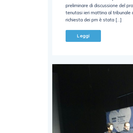
preliminare di discussione del pro
tenutasi ieri mattina al tribunal
richiesta dei pm è stata […]
Leggi