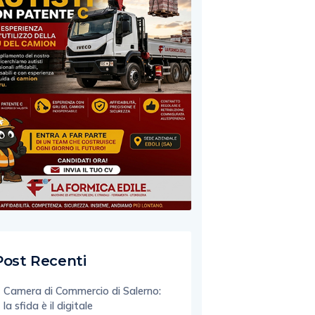
Post Recenti
Camera di Commercio di Salerno:
la sfida è il digitale