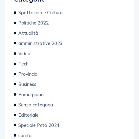
Spettacolo e Cultura
Politiche 2022
Attualità
amministrative 2023
Video
Tech
Provincia
Business
Primo piano
Senza categoria
Editoriale
Speciale Pcto 2024
sanità