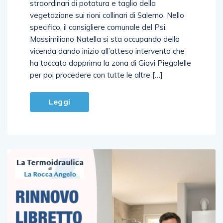
straordinari di potatura e taglio della
vegetazione sui rioni collinari di Salerno. Nello
specifico, il consigliere comunale del Psi,
Massimiliano Natella si sta occupando della
vicenda dando inizio all’atteso intervento che
ha toccato dapprima la zona di Giovi Piegolelle
per poi procedere con tutte le altre […]
Leggi