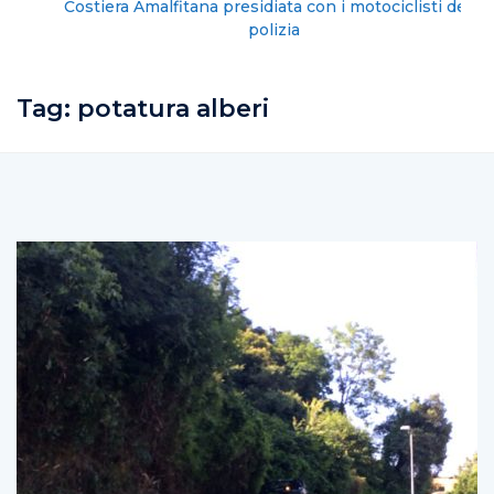
Costiera Amalfitana presidiata con i motociclisti della
polizia
Tag:
potatura alberi