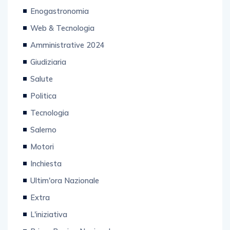
Enogastronomia
Web & Tecnologia
Amministrative 2024
Giudiziaria
Salute
Politica
Tecnologia
Salerno
Motori
Inchiesta
Ultim'ora Nazionale
Extra
L'iniziativa