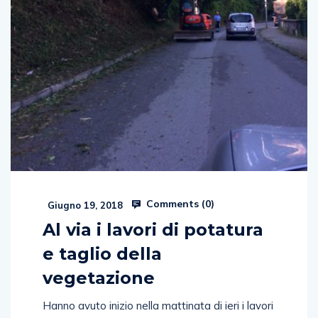
Comments (
0
)
Giugno 19, 2018
Al via i lavori di potatura
e taglio della
vegetazione
Hanno avuto inizio nella mattinata di ieri i lavori