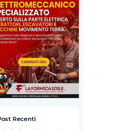
Post Recenti