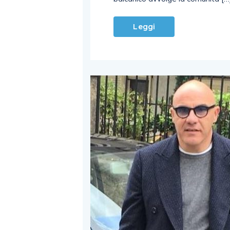
Leggi