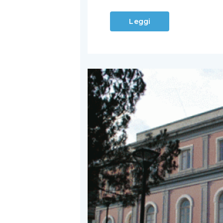
Leggi