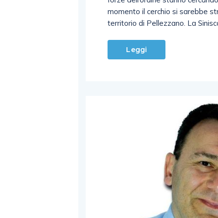
momento il cerchio si sarebbe str
territorio di Pellezzano. La Sinisc
Leggi