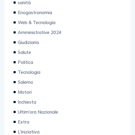
Enogastronomia
Web & Tecnologia
Amministrative 2024
Giudiziaria
Salute
Politica
Tecnologia
Salerno
Motori
Inchiesta
Ultim'ora Nazionale
Extra
L'iniziativa