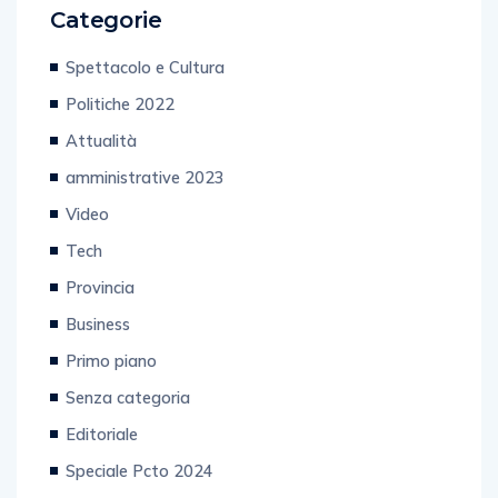
Spettacolo e Cultura
Politiche 2022
Attualità
amministrative 2023
Video
Tech
Provincia
Business
Primo piano
Senza categoria
Editoriale
Speciale Pcto 2024
sanità