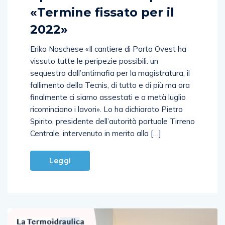
«Termine fissato per il
2022»
Erika Noschese «Il cantiere di Porta Ovest ha
vissuto tutte le peripezie possibili: un
sequestro dall’antimafia per la magistratura, il
fallimento della Tecnis, di tutto e di più ma ora
finalmente ci siamo assestati e a metà luglio
ricominciano i lavori». Lo ha dichiarato Pietro
Spirito, presidente dell’autorità portuale Tirreno
Centrale, intervenuto in merito alla […]
Leggi