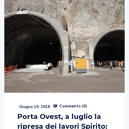
Comments (
0
)
Giugno 19, 2018
Porta Ovest, a luglio la
ripresa dei lavori Spirito: