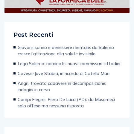
Post Recenti
Giovani, sonno e benessere mentale: da Salerno
cresce l’attenzione alla salute invisibile
Lega Salerno: nominati i nuovi commissari cittadini
Cavese-Juve Stabia, in ricordo di Catello Mari
Angri, trovato cadavere in decomposizione:
indagini in corso
Campi Flegrei, Piero De Luca (PD): da Musumeci
solo offese ma nessuna risposta
Categorie