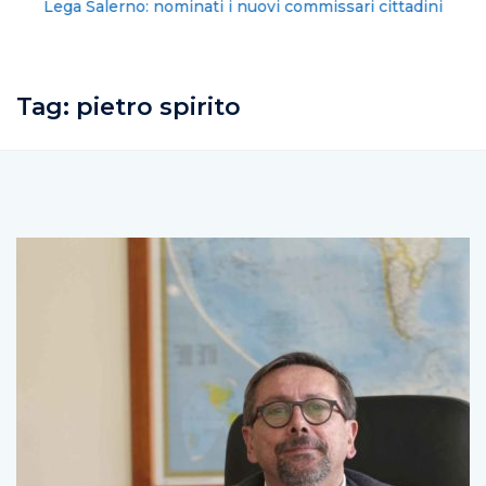
Lega Salerno: nominati i nuovi commissari cittadini
Tag:
pietro spirito