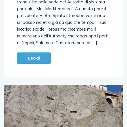
portuale “Mar Mediterraneo”. A quanto pare il
presidente Pietro Spirito starebbe valutando
un passo indietro già da qualche tempo. Il suo
incarico scade il prossimo dicembre ma il
numero uno dell’Authority che raggruppa i porti
di Napoli, Salerno e Castellammare di […]
Leggi