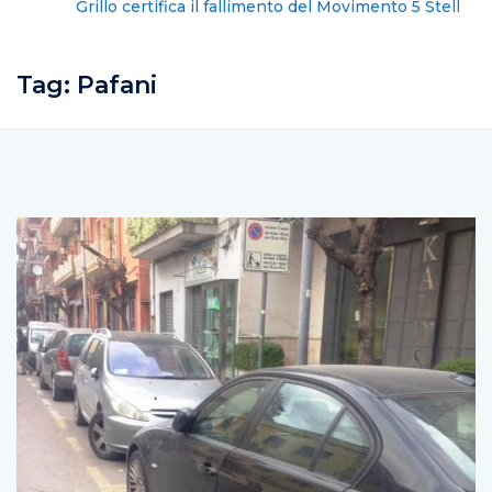
Grillo certifica il fallimento del Movimento 5 Stelle
Tag:
Pafani