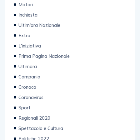
Motori
Inchiesta
Ultim'ora Nazionale
Extra
L'iniziativa
Prima Pagina Nazionale
Ultimora
Campania
Cronaca
Coronavirus
Sport
Regionali 2020
Spettacolo e Cultura
Politiche 2022