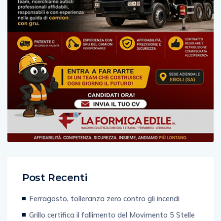
Post Recenti
Ferragosto, tolleranza zero contro gli incendi
Grillo certifica il fallimento del Movimento 5 Stelle