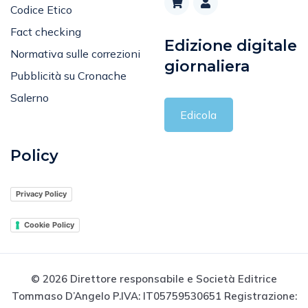
Codice Etico
Fact checking
Edizione digitale
Normativa sulle correzioni
giornaliera
Pubblicità su Cronache
Salerno
Edicola
Policy
Privacy Policy
Cookie Policy
© 2026 Direttore responsabile e Società Editrice
Tommaso D’Angelo P.IVA: IT05759530651 Registrazione: