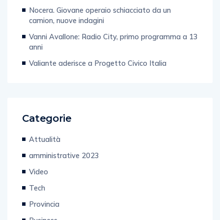
Nocera. Giovane operaio schiacciato da un
camion, nuove indagini
Vanni Avallone: Radio City, primo programma a 13
anni
Valiante aderisce a Progetto Civico Italia
Categorie
Attualità
amministrative 2023
Video
Tech
Provincia