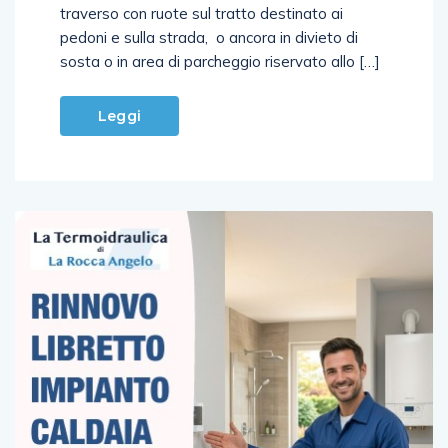
traverso con ruote sul tratto destinato ai
pedoni e sulla strada, o ancora in divieto di
sosta o in area di parcheggio riservato allo […]
Leggi