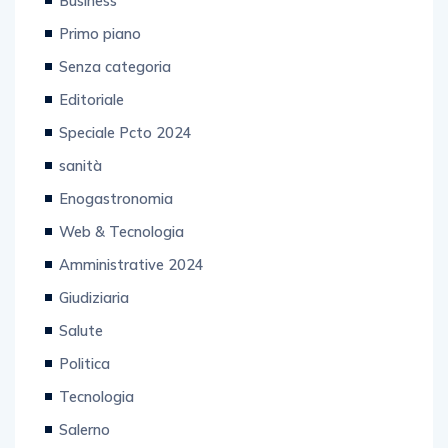
Business
Primo piano
Senza categoria
Editoriale
Speciale Pcto 2024
sanità
Enogastronomia
Web & Tecnologia
Amministrative 2024
Giudiziaria
Salute
Politica
Tecnologia
Salerno