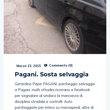
Comments (
0
)
Marzo 23, 2015
Pagani. Sosta selvaggia
Gerardina Pepe PAGANI. parcheggio selvaggio
a Pagani: molti cittadini ricorrano a facebook
per segnalare al sindaco la mancanza di
disciplina stradale e controlli. Auto
parcheggiate per intero su marciapiedi, altre di