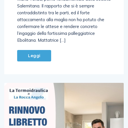
contraddistinto tra le parti, ed il forte
attaccamento alla maglia non ha potuto che
confermare le attese e rendere concreto
l’ingaggio della fortissima palleggiatrice
Ebolitana. Mattatrice […]
Leggi