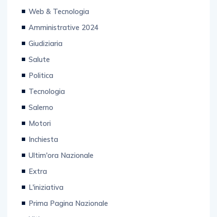
Web & Tecnologia
Amministrative 2024
Giudiziaria
Salute
Politica
Tecnologia
Salerno
Motori
Inchiesta
Ultim'ora Nazionale
Extra
L'iniziativa
Prima Pagina Nazionale
Ultimora