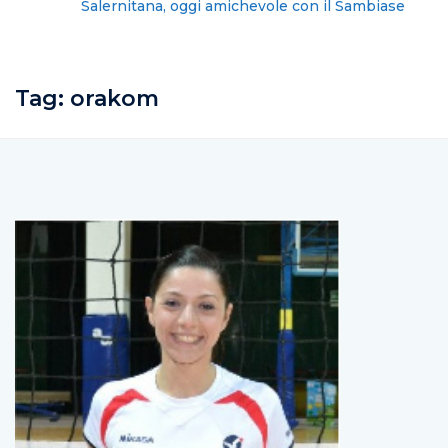
Salernitana, oggi amichevole con il Sambiase
Tag:
orakom