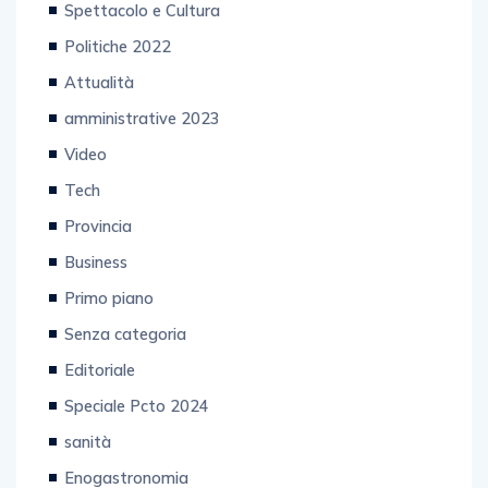
Politiche 2022
Attualità
amministrative 2023
Video
Tech
Provincia
Business
Primo piano
Senza categoria
Editoriale
Speciale Pcto 2024
sanità
Enogastronomia