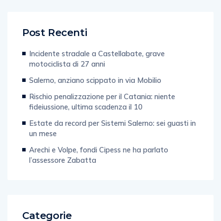
Post Recenti
Incidente stradale a Castellabate, grave
motociclista di 27 anni
Salerno, anziano scippato in via Mobilio
Rischio penalizzazione per il Catania: niente
fideiussione, ultima scadenza il 10
Estate da record per Sistemi Salerno: sei guasti in
un mese
Arechi e Volpe, fondi Cipess ne ha parlato
l’assessore Zabatta
Categorie