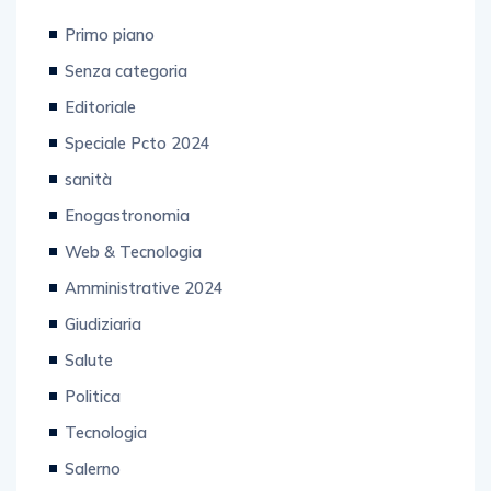
Primo piano
Senza categoria
Editoriale
Speciale Pcto 2024
sanità
Enogastronomia
Web & Tecnologia
Amministrative 2024
Giudiziaria
Salute
Politica
Tecnologia
Salerno
Motori