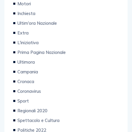
Inchiesta
Ultim'ora Nazionale
Extra
L'iniziativa
Prima Pagina Nazionale
Ultimora
Campania
Cronaca
Coronavirus
Sport
Regionali 2020
Spettacolo e Cultura
Politiche 2022