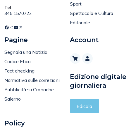
Tel
:
Spettacolo e Cultura
345 1570722
Editoriale
Pagine
Account
Segnala una Notizia
Codice Etico
Fact checking
Edizione digitale
Normativa sulle correzioni
giornaliera
Pubblicità su Cronache
Salerno
Edicola
Policy