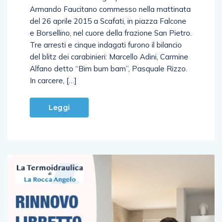
del 26 aprile 2015 a Scafati, in piazza Falcone
e Borsellino, nel cuore della frazione San Pietro.
Tre arresti e cinque indagati furono il bilancio
del blitz dei carabinieri: Marcello Adini, Carmine
Alfano detto “Bim bum bam”, Pasquale Rizzo.
In carcere, […]
Leggi