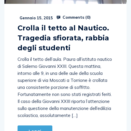
Comments (
0
)
Gennaio 15, 2015
Crolla il tetto al Nautico.
Tragedia sfiorata, rabbia
degli studenti
Crolla il tetto dell’aula. Paura all’istituto nautico
di Salerno Giovanni XXIII. Questa mattina,
intorno alle 9, in una delle aule della scuola
superiore di via Moscati a Torrione è crollata
una consistente porzione di soffitto.
Fortunatamente non sono stati registrati feriti.
Il caso della Giovanni XXIII riporta l’attenzione
sulla questione della manutenzione dell’edilizia
scolastica, assolutamente […]