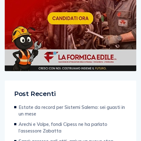
Post Recenti
Estate da record per Sistemi Salerno: sei guasti in
un mese
Arechi e Volpe, fondi Cipess ne ha parlato
l’assessore Zabatta