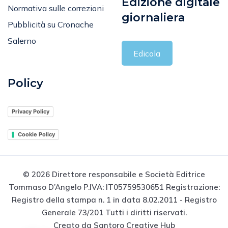
Edizione digitale
Normativa sulle correzioni
giornaliera
Pubblicità su Cronache
Salerno
Edicola
Policy
Privacy Policy
Cookie Policy
© 2026 Direttore responsabile e Società Editrice
Tommaso D’Angelo P.IVA: IT05759530651 Registrazione:
Registro della stampa n. 1 in data 8.02.2011 - Registro
Generale 73/201 Tutti i diritti riservati.
Creato da Santoro Creative Hub