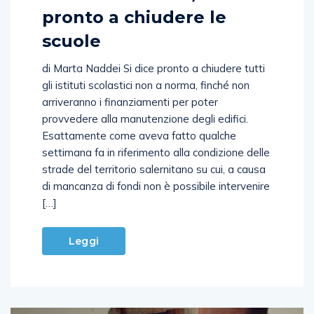
pronto a chiudere le
scuole
di Marta Naddei Si dice pronto a chiudere tutti
gli istituti scolastici non a norma, finché non
arriveranno i finanziamenti per poter
provvedere alla manutenzione degli edifici.
Esattamente come aveva fatto qualche
settimana fa in riferimento alla condizione delle
strade del territorio salernitano su cui, a causa
di mancanza di fondi non è possibile intervenire
[…]
Leggi