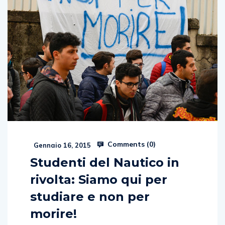
Comments (
0
)
Gennaio 16, 2015
Studenti del Nautico in
rivolta: Siamo qui per
studiare e non per
morire!