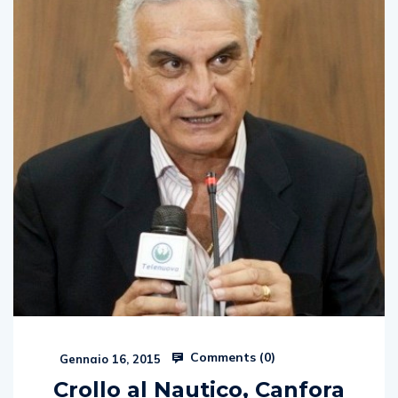
Comments (
0
)
Gennaio 16, 2015
Crollo al Nautico, Canfora