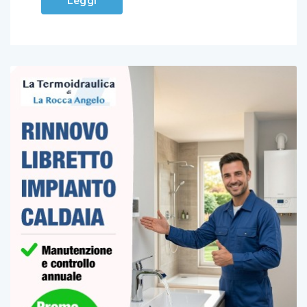
Leggi