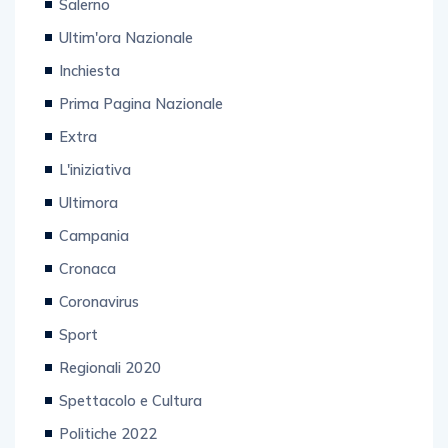
Salerno
Ultim'ora Nazionale
Inchiesta
Prima Pagina Nazionale
Extra
L'iniziativa
Ultimora
Campania
Cronaca
Coronavirus
Sport
Regionali 2020
Spettacolo e Cultura
Politiche 2022