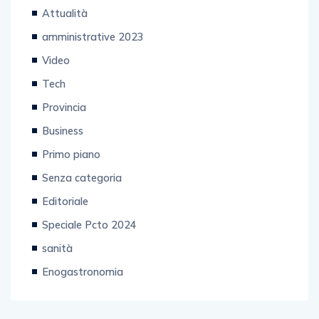
Attualità
amministrative 2023
Video
Tech
Provincia
Business
Primo piano
Senza categoria
Editoriale
Speciale Pcto 2024
sanità
Enogastronomia