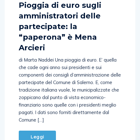
Pioggia di euro sugli
amministratori delle
partecipate: la
“paperona” è Mena
Arcieri
di Marta Naddei Una pioggia di euro. E’ quella
che cade ogni anno sui presidenti e sui
componenti dei consigli d’amministrazione delle
partecipate del Comune di Salerno. E, come
tradizione italiana vuole, le municipalizzate che
zoppicano dal punto di vista economico-
finanziario sono quelle con i presidenti meglio
pagati. I dati sono forniti direttamente dal
Comune […]
Leggi