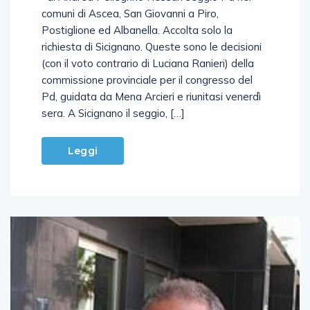
comuni di Ascea, San Giovanni a Piro,
Postiglione ed Albanella. Accolta solo la
richiesta di Sicignano. Queste sono le decisioni
(con il voto contrario di Luciana Ranieri) della
commissione provinciale per il congresso del
Pd, guidata da Mena Arcieri e riunitasi venerdì
sera. A Sicignano il seggio, […]
Leggi