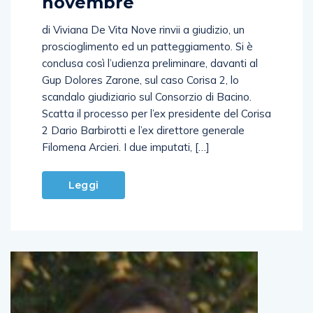
novembre
di Viviana De Vita Nove rinvii a giudizio, un
proscioglimento ed un patteggiamento. Si è
conclusa così l’udienza preliminare, davanti al
Gup Dolores Zarone, sul caso Corisa 2, lo
scandalo giudiziario sul Consorzio di Bacino.
Scatta il processo per l’ex presidente del Corisa
2 Dario Barbirotti e l’ex direttore generale
Filomena Arcieri. I due imputati, […]
Leggi