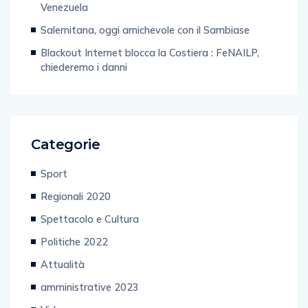
Venezuela
Salernitana, oggi amichevole con il Sambiase
Blackout Internet blocca la Costiera : FeNAILP,
chiederemo i danni
Categorie
Sport
Regionali 2020
Spettacolo e Cultura
Politiche 2022
Attualità
amministrative 2023