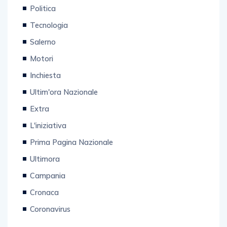
Politica
Tecnologia
Salerno
Motori
Inchiesta
Ultim'ora Nazionale
Extra
L'iniziativa
Prima Pagina Nazionale
Ultimora
Campania
Cronaca
Coronavirus