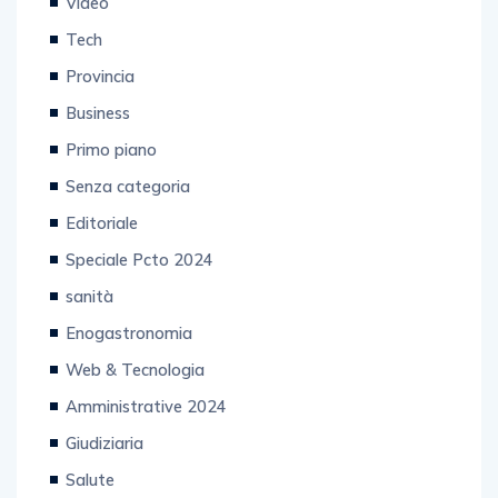
Video
Tech
Provincia
Business
Primo piano
Senza categoria
Editoriale
Speciale Pcto 2024
sanità
Enogastronomia
Web & Tecnologia
Amministrative 2024
Giudiziaria
Salute