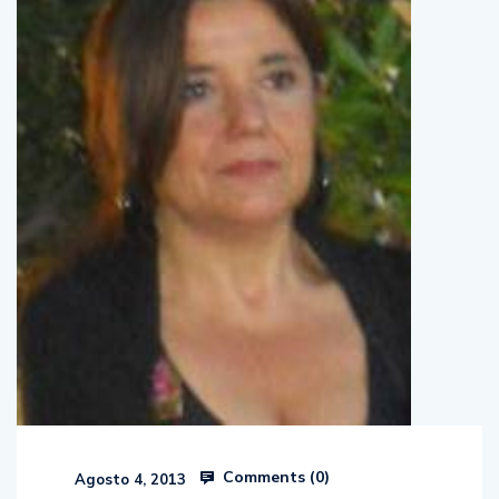
Comments (
0
)
Agosto 4, 2013