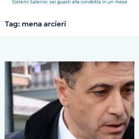
Sistemi Salerno: sei guasti alla condotta in un mese
Tag:
mena arcieri