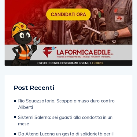
Post Recenti
Rio Sguazzatorio, Scoppa a muso duro contro
Aliberti
Sistemi Salerno: sei guasti alla condotta in un
mese
Da Atena Lucana un gesto di solidarietà per il