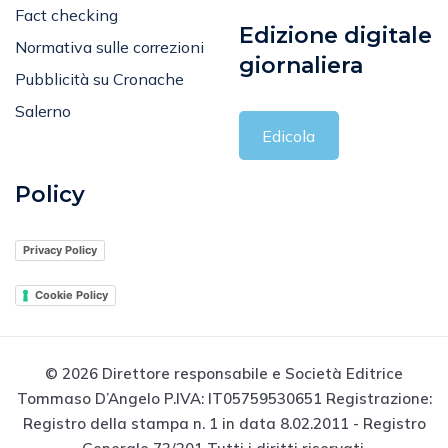
Fact checking
Edizione digitale
Normativa sulle correzioni
giornaliera
Pubblicità su Cronache
Salerno
Edicola
Policy
Privacy Policy
Cookie Policy
© 2026 Direttore responsabile e Società Editrice
Tommaso D’Angelo P.IVA: IT05759530651 Registrazione:
Registro della stampa n. 1 in data 8.02.2011 - Registro