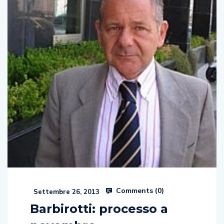
Comments (
0
)
Settembre 26, 2013
Barbirotti: processo a