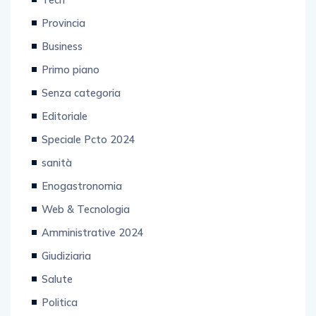
Provincia
Business
Primo piano
Senza categoria
Editoriale
Speciale Pcto 2024
sanità
Enogastronomia
Web & Tecnologia
Amministrative 2024
Giudiziaria
Salute
Politica
Tecnologia