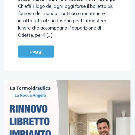
famoso del mondo, continua a mantenere
intatto tutto il suo fascino per l´atmosfera
lunare che accompagna l´apparizione di
Odette, per il […]
Leggi