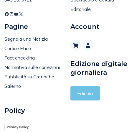
Editoriale
Pagine
Account
Segnala una Notizia
Codice Etico
Fact checking
Edizione digitale
Normativa sulle correzioni
giornaliera
Pubblicità su Cronache
Salerno
Edicola
Policy
Privacy Policy