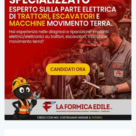
Post Recenti