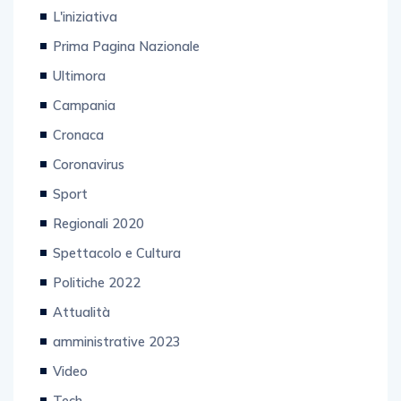
Prima Pagina Nazionale
Ultimora
Campania
Cronaca
Coronavirus
Sport
Regionali 2020
Spettacolo e Cultura
Politiche 2022
Attualità
amministrative 2023
Video
Tech