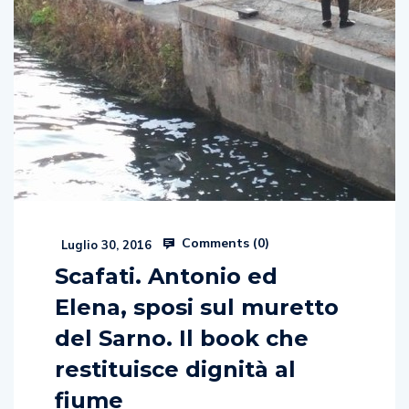
Comments (
0
)
Luglio 30, 2016
Scafati. Antonio ed
Elena, sposi sul muretto
del Sarno. Il book che
restituisce dignità al
fiume