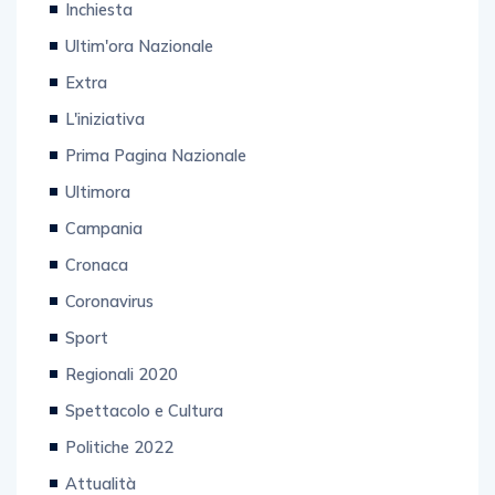
Inchiesta
Ultim'ora Nazionale
Extra
L'iniziativa
Prima Pagina Nazionale
Ultimora
Campania
Cronaca
Coronavirus
Sport
Regionali 2020
Spettacolo e Cultura
Politiche 2022
Attualità