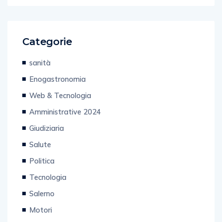
Categorie
sanità
Enogastronomia
Web & Tecnologia
Amministrative 2024
Giudiziaria
Salute
Politica
Tecnologia
Salerno
Motori