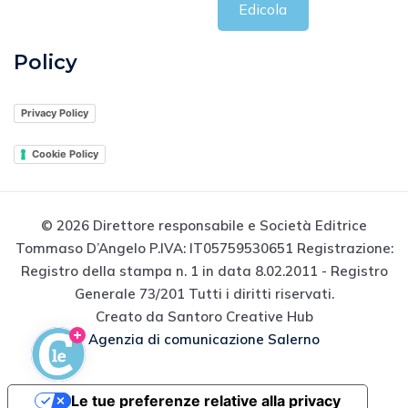
Edicola
Policy
Privacy Policy
Cookie Policy
© 2026 Direttore responsabile e Società Editrice
Tommaso D’Angelo P.IVA: IT05759530651 Registrazione:
Registro della stampa n. 1 in data 8.02.2011 - Registro
Generale 73/201 Tutti i diritti riservati.
Creato da Santoro Creative Hub
Agenzia di comunicazione Salerno
Le tue preferenze relative alla privacy