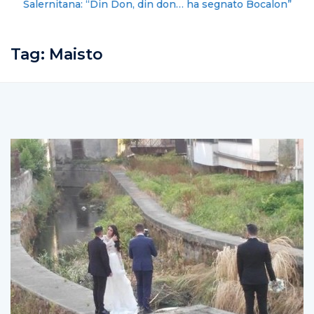
Salernitana: “Din Don, din don… ha segnato Bocalon”
Tag:
Maisto