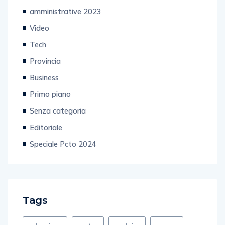
amministrative 2023
Video
Tech
Provincia
Business
Primo piano
Senza categoria
Editoriale
Speciale Pcto 2024
Tags