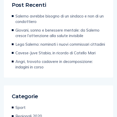
Post Recenti
Salerno avrebbe bisogno di un sindaco e non di un
condottiero
Giovani, sonno e benessere mentale: da Salerno
cresce l’attenzione alla salute invisibile
Lega Salerno: nominati i nuovi commissari cittadini
Cavese-Juve Stabia, in ricordo di Catello Mari
Angri, trovato cadavere in decomposizione:
indagini in corso
Categorie
Sport
Regionali 2020