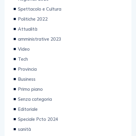
Spettacolo e Cultura
Politiche 2022
Attualità
amministrative 2023
Video
Tech
Provincia
Business
Primo piano
Senza categoria
Editoriale
Speciale Pcto 2024
sanità