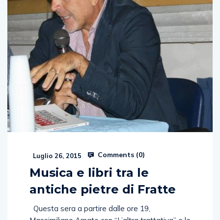
Comments (
0
)
Luglio 26, 2015
Musica e libri tra le
antiche pietre di Fratte
Questa sera a partire dalle ore 19,