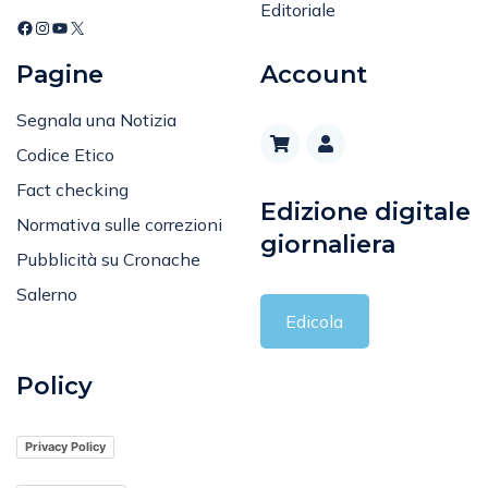
Editoriale
Pagine
Account
Segnala una Notizia
Codice Etico
Fact checking
Edizione digitale
Normativa sulle correzioni
giornaliera
Pubblicità su Cronache
Salerno
Edicola
Policy
Privacy Policy