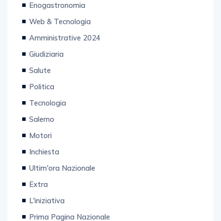
Enogastronomia
Web & Tecnologia
Amministrative 2024
Giudiziaria
Salute
Politica
Tecnologia
Salerno
Motori
Inchiesta
Ultim'ora Nazionale
Extra
L'iniziativa
Prima Pagina Nazionale