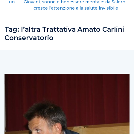
Giovani, sonno e benessere mentale: da Salerno
cresce l’attenzione alla salute invisibile
Tag:
l’altra Trattativa Amato Carlini
Conservatorio