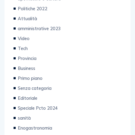
Politiche 2022
Attualità
amministrative 2023
Video
Tech
Provincia
Business
Primo piano
Senza categoria
Editoriale
Speciale Pcto 2024
sanità
Enogastronomia
Web & Tecnologia