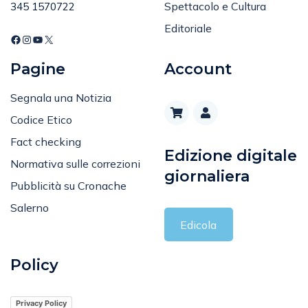
Editoriale
Pagine
Account
Segnala una Notizia
Codice Etico
Fact checking
Edizione digitale
Normativa sulle correzioni
giornaliera
Pubblicità su Cronache
Salerno
Edicola
Policy
Privacy Policy