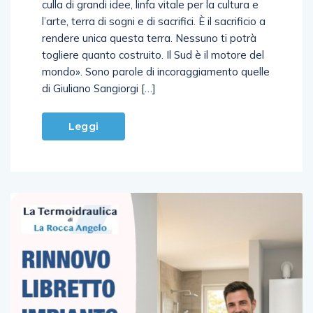
l’arte, terra di sogni e di sacrifici. È il sacrificio a
rendere unica questa terra. Nessuno ti potrà
togliere quanto costruito. Il Sud è il motore del
mondo». Sono parole di incoraggiamento quelle
di Giuliano Sangiorgi […]
Leggi