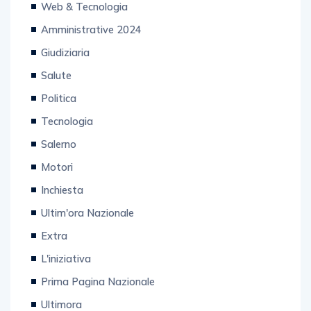
Amministrative 2024
Giudiziaria
Salute
Politica
Tecnologia
Salerno
Motori
Inchiesta
Ultim'ora Nazionale
Extra
L'iniziativa
Prima Pagina Nazionale
Ultimora