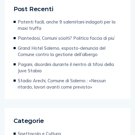
Post Recenti
Patenti facili, anche 9 salernitani indagati per la
maxi truffa
Piantedosi, Comuni sciolti? Politica faccia di piu’
Grand Hotel Salerno, esposto-denuncia del
Comune contro la gestione dell’albergo
Pagani, disordini durante il rientro di tifosi della
Juve Stabia
Stadio Arechi, Comune di Salerno : «Nessun
ritardo, lavori avanti come previsto»
Categorie
Spettacolo e Cultura