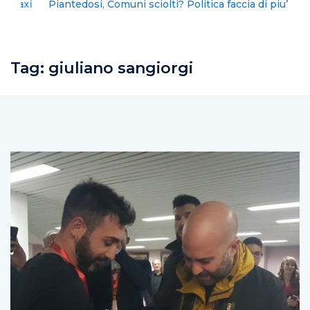
Piantedosi, Comuni sciolti? Politica faccia di piu’
Tag:
giuliano sangiorgi