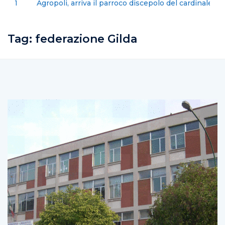
Agropoli, arriva il parroco discepolo del cardinale
Martini
Tag:
federazione Gilda