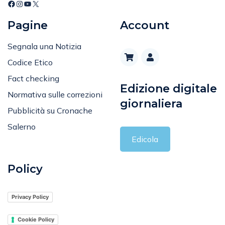
Editoriale
Pagine
Account
Segnala una Notizia
Codice Etico
Fact checking
Edizione digitale
Normativa sulle correzioni
giornaliera
Pubblicità su Cronache
Salerno
Edicola
Policy
Privacy Policy