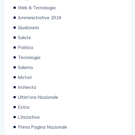
Enogastronomia
Web & Tecnologia
Amministrative 2024
Giudiziaria
Salute
Politica
Tecnologia
Salerno
Motori
Inchiesta
Ultim'ora Nazionale
Extra
L'iniziativa
Prima Pagina Nazionale