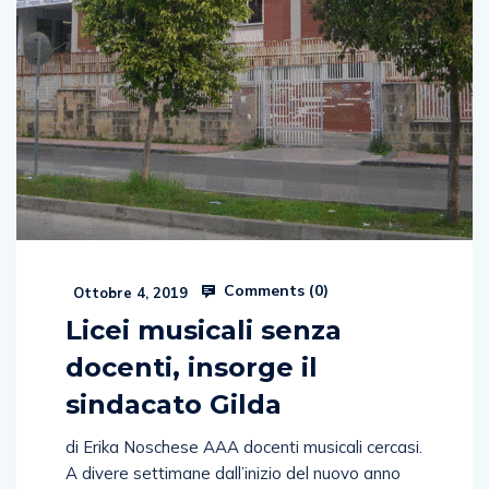
Comments (
0
)
Ottobre 4, 2019
Licei musicali senza
docenti, insorge il
sindacato Gilda
di Erika Noschese AAA docenti musicali cercasi.