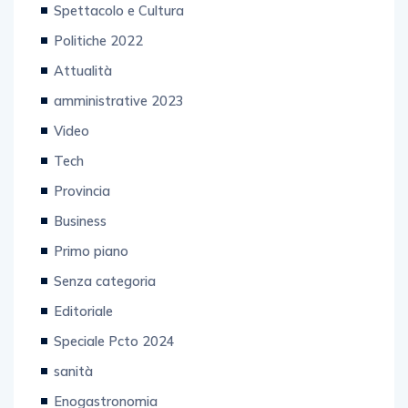
Spettacolo e Cultura
Politiche 2022
Attualità
amministrative 2023
Video
Tech
Provincia
Business
Primo piano
Senza categoria
Editoriale
Speciale Pcto 2024
sanità