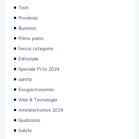
Tech
Provincia
Business
Primo piano
Senza categoria
Editoriale
Speciale Pcto 2024
sanità
Enogastronomia
Web & Tecnologia
Amministrative 2024
Giudiziaria
Salute