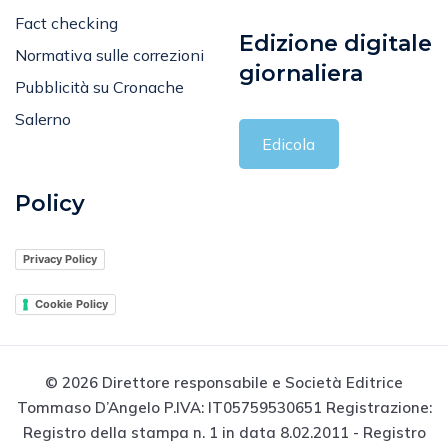
Fact checking
Edizione digitale
Normativa sulle correzioni
giornaliera
Pubblicità su Cronache
Salerno
Edicola
Policy
Privacy Policy
Cookie Policy
© 2026 Direttore responsabile e Società Editrice
Tommaso D’Angelo P.IVA: IT05759530651 Registrazione:
Registro della stampa n. 1 in data 8.02.2011 - Registro