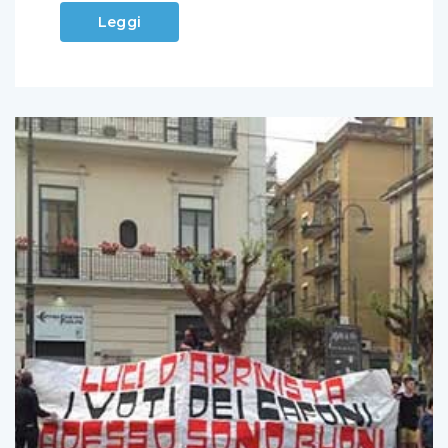
Leggi