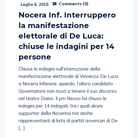
Comments (
0
)
Luglio 6, 2015
Nocera Inf. Interruppero
la manifestazione
elettorale di De Luca:
chiuse le indagini per 14
persone
Chiuse le indagini sull’interruzione della
manifestazione elettorale di Vincenzo De Luca
a Nocera Inferiore, quando, l’allora candidato
Governatore non riuscì a tenere il suo discorso
nel teatro Diano. Il pm Nesso ha chiuso le
indagini per 14 indagati, tra i quali alcuni
supporter della Nocerina ma anche
rappresentanti di lista di partiti avversari di De
[…]