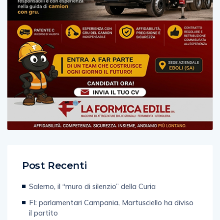
Post Recenti
Salerno, il “muro di silenzio” della Curia
FI: parlamentari Campania, Martusciello ha diviso
il partito