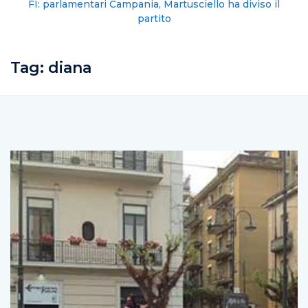
FI: parlamentari Campania, Martusciello ha diviso il
partito
Tag:
diana