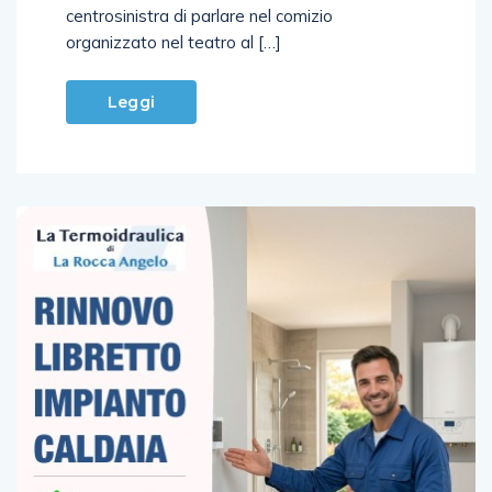
centrosinistra di parlare nel comizio
organizzato nel teatro al […]
Leggi