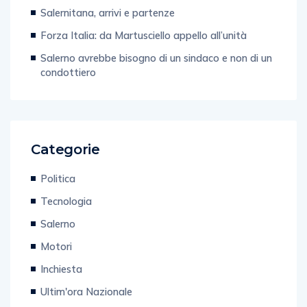
Salernitana, arrivi e partenze
Forza Italia: da Martusciello appello all’unità
Salerno avrebbe bisogno di un sindaco e non di un
condottiero
Categorie
Politica
Tecnologia
Salerno
Motori
Inchiesta
Ultim'ora Nazionale