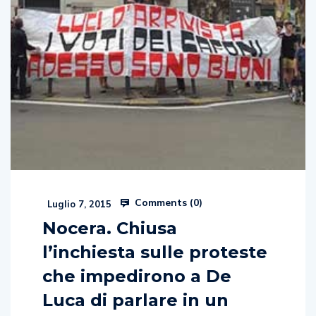
Comments (
0
)
Luglio 7, 2015
Nocera. Chiusa
l’inchiesta sulle proteste
che impedirono a De
Luca di parlare in un