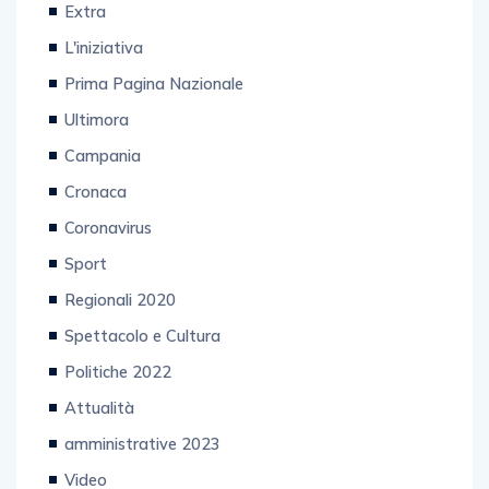
Extra
L'iniziativa
Prima Pagina Nazionale
Ultimora
Campania
Cronaca
Coronavirus
Sport
Regionali 2020
Spettacolo e Cultura
Politiche 2022
Attualità
amministrative 2023
Video