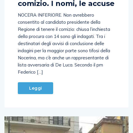
comizio. I nomi, le accuse
NOCERA INFERIORE. Non avrebbero
consentito al candidato presidente della
Regione di tenere il comizio: chiusa l’inchiesta
della procura con 14 sono gli indagati. Tra i
destinatari degli avvisi di conclusione delle
indagini per la maggior parte sono tifosi della
Nocerina, ma c’è anche un rappresentante di
lista avversaria di De Luca. Secondo il pm
Federico […]
Leggi