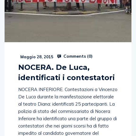
Comments (
0
)
Maggio 28, 2015
NOCERA. De Luca,
identificati i contestatori
NOCERA INFERIORE. Contestazioni a Vincenzo
De Luca durante la manifestazione elettorale
al teatro Diana: identificati 25 partecipanti. La
polizia di stato del commissariato di Nocera
Inferiore ha identificato una parte del gruppo di
contestatori che nei giorni scorsi ha di fatto
impedito al candidato governatore del