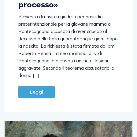
processo»
Richiesta di rinvio a giudizio per omicidio
preterintenzionale per la giovane mamma di
Pontecagnano accusata di aver causato il
decesso della figlia quarantacinque giorni dopo
la nascita. La richiesta è stata firmata dal pm
Roberto Penna. La neo mamma, d. s. di
Pontecagnano, è accusata anche di lesioni
aggravate. Secondo il teorema accusatorio la
donna […]
Leggi