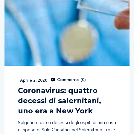
Comments (
0
)
Aprile 2, 2020
Coronavirus: quattro
decessi di salernitani,
uno era a New York
Salgono a otto i decessi degli ospiti di una casa
di riposo di Sala Consilina, nel Salernitano, tra le