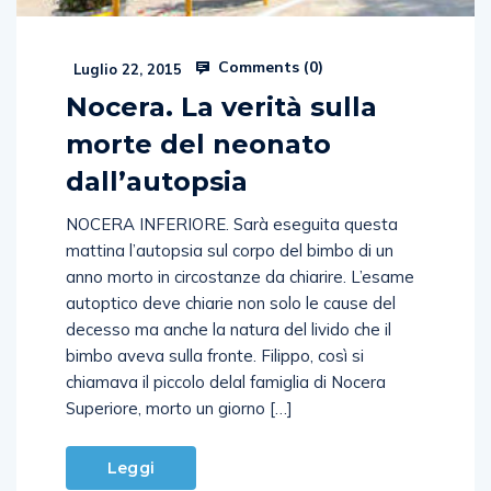
Comments (
0
)
Luglio 22, 2015
Nocera. La verità sulla
morte del neonato
dall’autopsia
NOCERA INFERIORE. Sarà eseguita questa
mattina l’autopsia sul corpo del bimbo di un
anno morto in circostanze da chiarire. L’esame
autoptico deve chiarie non solo le cause del
decesso ma anche la natura del livido che il
bimbo aveva sulla fronte. Filippo, così si
chiamava il piccolo delal famiglia di Nocera
Superiore, morto un giorno […]
Leggi