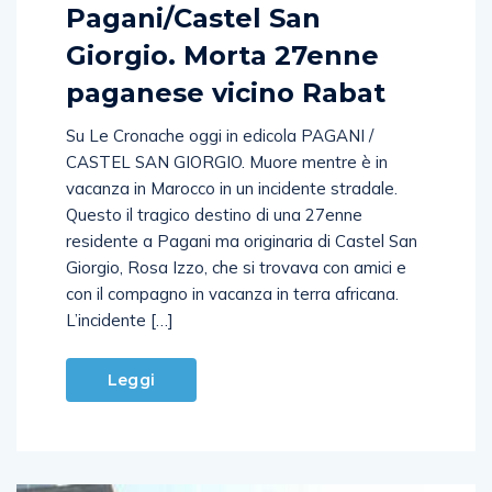
Pagani/Castel San
Giorgio. Morta 27enne
paganese vicino Rabat
Su Le Cronache oggi in edicola PAGANI /
CASTEL SAN GIORGIO. Muore mentre è in
vacanza in Marocco in un incidente stradale.
Questo il tragico destino di una 27enne
residente a Pagani ma originaria di Castel San
Giorgio, Rosa Izzo, che si trovava con amici e
con il compagno in vacanza in terra africana.
L’incidente […]
Leggi