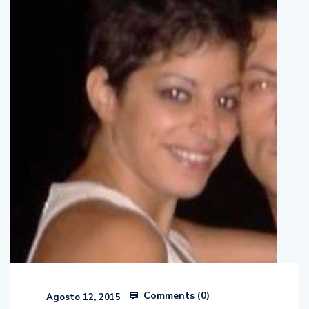
Comments (
0
)
Agosto 12, 2015