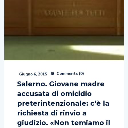
Comments (
0
)
Giugno 6, 2015
Salerno. Giovane madre
accusata di omicidio
preterintenzionale: c’è la
richiesta di rinvio a
giudizio. «Non temiamo il