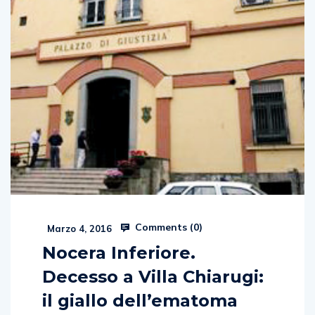
Comments (
0
)
Marzo 4, 2016
Nocera Inferiore.
Decesso a Villa Chiarugi:
il giallo dell’ematoma