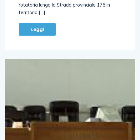
rotatoria lungo la Strada provinciale 175 in
territorio […]
Leggi