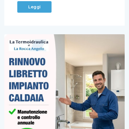
Leggi