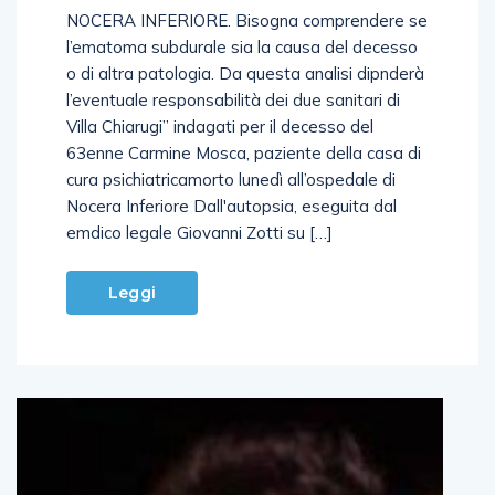
NOCERA INFERIORE. Bisogna comprendere se
l’ematoma subdurale sia la causa del decesso
o di altra patologia. Da questa analisi dipnderà
l’eventuale responsabilità dei due sanitari di
Villa Chiarugi” indagati per il decesso del
63enne Carmine Mosca, paziente della casa di
cura psichiatricamorto lunedì all’ospedale di
Nocera Inferiore Dall'autopsia, eseguita dal
emdico legale Giovanni Zotti su […]
Leggi