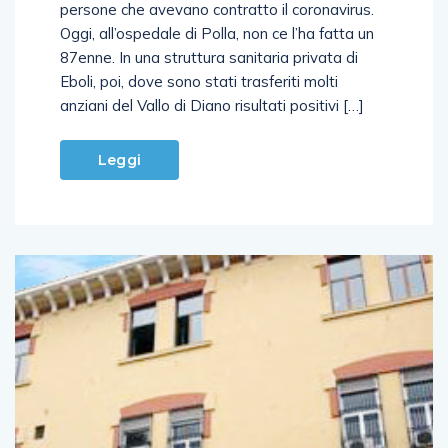
persone che avevano contratto il coronavirus.
Oggi, all’ospedale di Polla, non ce l’ha fatta un
87enne. In una struttura sanitaria privata di
Eboli, poi, dove sono stati trasferiti molti
anziani del Vallo di Diano risultati positivi […]
Leggi