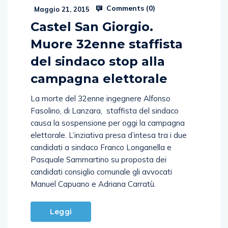
Comments (
0
)
Maggio 21, 2015
Castel San Giorgio.
Muore 32enne staffista
del sindaco stop alla
campagna elettorale
La morte del 32enne ingegnere Alfonso
Fasolino, di Lanzara, staffista del sindaco
causa la sospensione per oggi la campagna
elettorale. L’inziativa presa d’intesa tra i due
candidati a sindaco Franco Longanella e
Pasquale Sammartino su proposta dei
candidati consiglio comunale gli avvocati
Manuel Capuano e Adriana Carratù.
Leggi