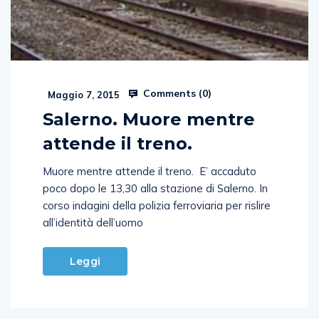
Comments (
0
)
Maggio 7, 2015
Salerno. Muore mentre
attende il treno.
Muore mentre attende il treno. E’ accaduto
poco dopo le 13,30 alla stazione di Salerno. In
corso indagini della polizia ferroviaria per rislire
all’identità dell’uomo
Leggi