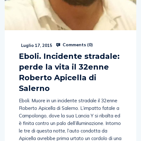
Comments (
0
)
Luglio 17, 2015
Eboli. Incidente stradale:
perde la vita il 32enne
Roberto Apicella di
Salerno
Eboli. Muore in un incidente stradale il 32enne
Roberto Apicella di Salerno. L’impatto fatale a
Campolongo, dove la sua Lancia Y si ribalta ed
è finita contro un palo dell’illuminazione. Intorno
le tre di questa notte, l’auto condotta da
Apicella avrebbe prima urtato un cordolo di una