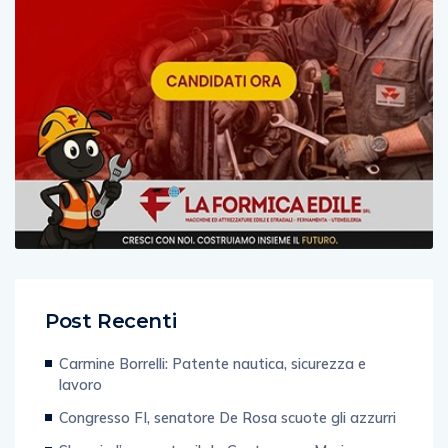
Post Recenti
Carmine Borrelli: Patente nautica, sicurezza e
lavoro
Congresso FI, senatore De Rosa scuote gli azzurri