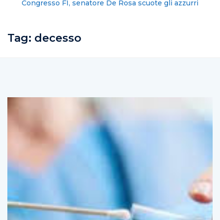
Congresso FI, senatore De Rosa scuote gli azzurri
Tag:
decesso