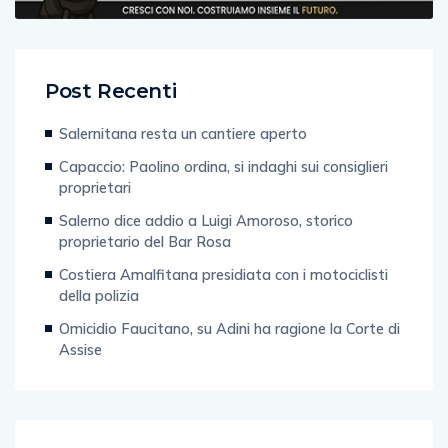
Post Recenti
Salernitana resta un cantiere aperto
Capaccio: Paolino ordina, si indaghi sui consiglieri
proprietari
Salerno dice addio a Luigi Amoroso, storico
proprietario del Bar Rosa
Costiera Amalfitana presidiata con i motociclisti
della polizia
Omicidio Faucitano, su Adini ha ragione la Corte di
Assise