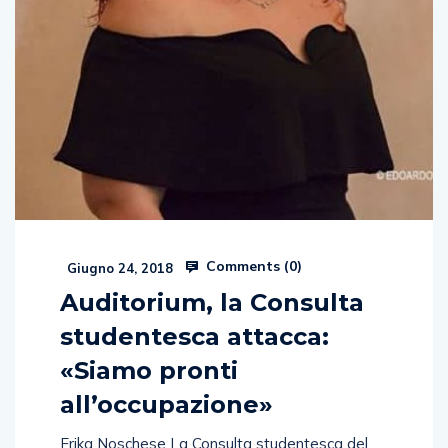
Comments (
0
)
Giugno 24, 2018
Auditorium, la Consulta
studentesca attacca:
«Siamo pronti
all’occupazione»