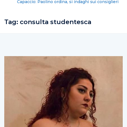
Capaccio: Paolino ordina, si indaghi sui consiglieri
proprietari
Tag:
consulta studentesca