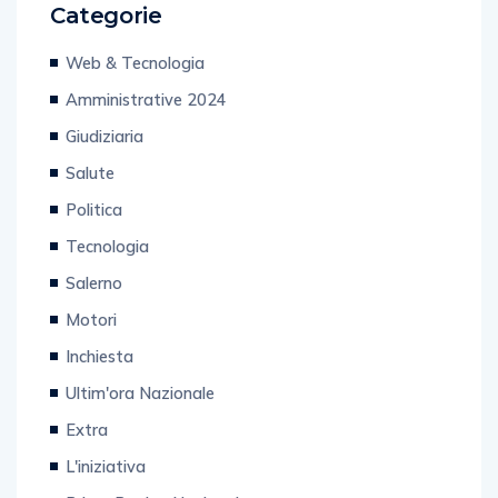
Categorie
Web & Tecnologia
Amministrative 2024
Giudiziaria
Salute
Politica
Tecnologia
Salerno
Motori
Inchiesta
Ultim'ora Nazionale
Extra
L'iniziativa