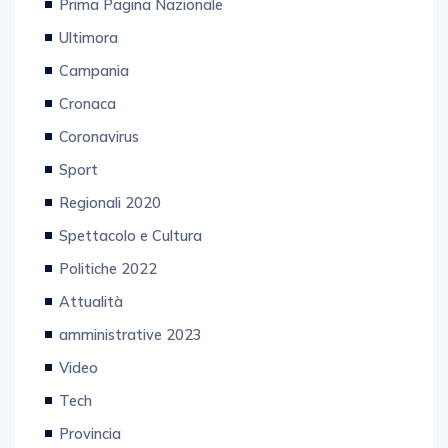
Prima Pagina Nazionale
Ultimora
Campania
Cronaca
Coronavirus
Sport
Regionali 2020
Spettacolo e Cultura
Politiche 2022
Attualità
amministrative 2023
Video
Tech