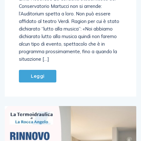
Erika Noschese La Consulta studentesca del
Conservatorio Martucci non si arrende:
l’Auditorium spetta a loro. Non può essere
affidato al teatro Verdi. Ragion per cui è stato
dichiarato “lutto alla musica”: «Noi abbiamo
dichiarato lutto alla musica quindi non faremo
alcun tipo di evento, spettacolo che è in
programma prossimamente, fino a quando la
situazione […]
Leggi