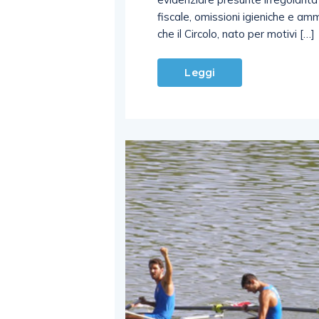
fiscale, omissioni igieniche e amm
che il Circolo, nato per motivi […]
Leggi