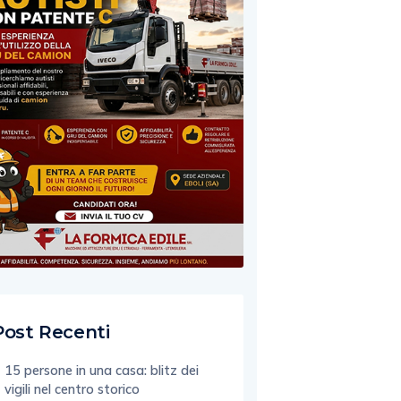
Post Recenti
15 persone in una casa: blitz dei
vigili nel centro storico