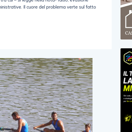
inistrative. Il cuore del problema verte sul fatto